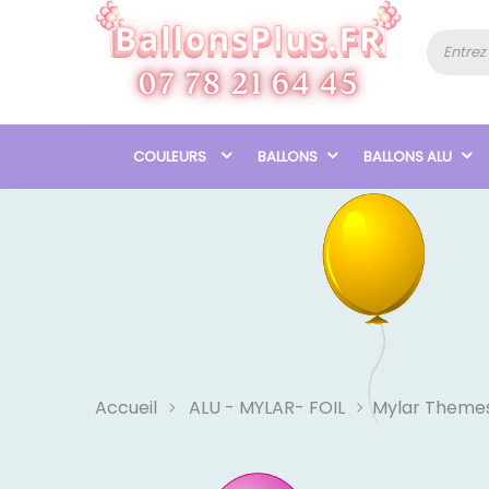
COULEURS
BALLONS
BALLONS ALU
Accueil
ALU - MYLAR- FOIL
Mylar Theme