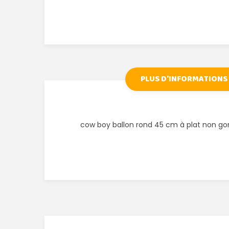
PLUS D'INFORMATIONS
cow boy ballon rond 45 cm à plat non go