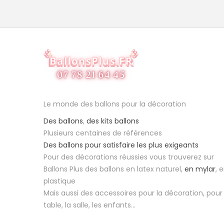
Le monde des ballons pour la décoration
Des ballons
,
des kits ballons
Plusieurs centaines de références
Des ballons pour satisfaire les plus exigeants
Pour des décorations réussies vous trouverez sur
Ballons Plus des ballons en latex naturel,
en mylar
, 
plastique
Mais aussi des accessoires pour la décoration, pour 
table, la salle, les enfants...