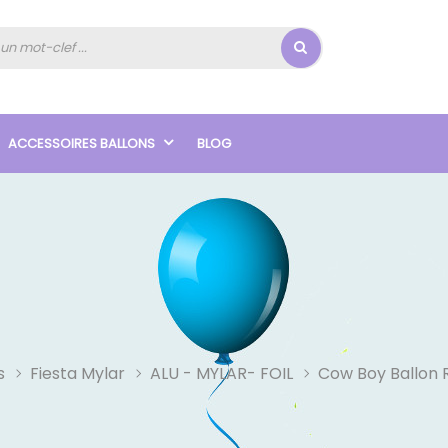
ACCESSOIRES BALLONS
BLOG
s
Fiesta Mylar
ALU - MYLAR- FOIL
Cow Boy Ballon 