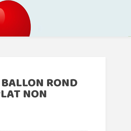
 BALLON ROND
PLAT NON