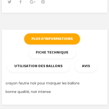
Tweet
Partager
Google+
Pinterest
PLUS D'INFORMATIONS
FICHE TECHNIQUE
UTILISATION DES BALLONS
AVIS
crayon feutre noir pour marquer les ballons
bonne qualité, noir intense