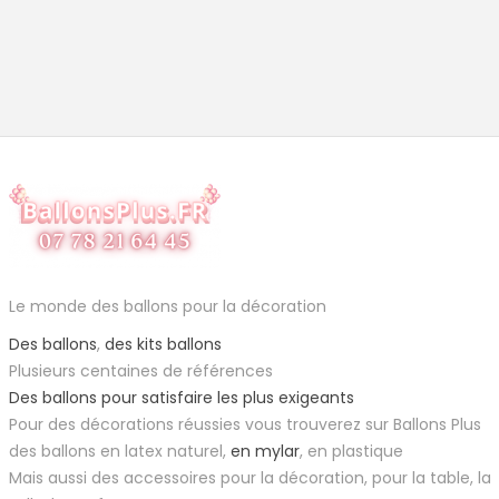
Le monde des ballons pour la décoration
Des ballons
,
des kits ballons
Plusieurs centaines de références
Des ballons pour satisfaire les plus exigeants
Pour des décorations réussies vous trouverez sur Ballons Plus
des ballons en latex naturel,
en mylar
, en plastique
Mais aussi des accessoires pour la décoration, pour la table, la