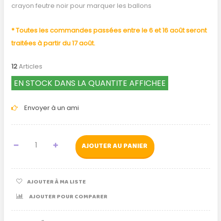
crayon feutre noir pour marquer les ballons
* Toutes les commandes passées entre le 6 et 16 août seront
traitées à partir du 17 août.
12
Articles
EN STOCK DANS LA QUANTITE AFFICHEE
Envoyer à un ami
AJOUTER AU PANIER
AJOUTER À MA LISTE
AJOUTER POUR COMPARER