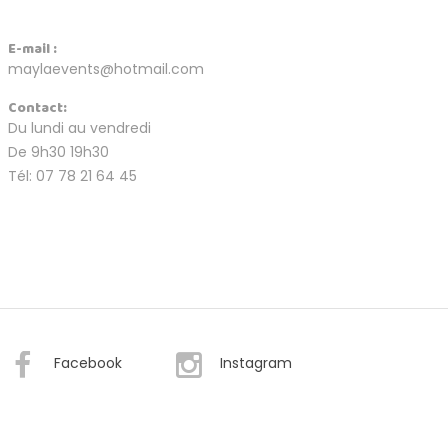
E-mail :
maylaevents@hotmail.com
Contact:
Du lundi au vendredi
De 9h30 19h30
Tél: 07 78 21 64 45
Facebook
Instagram