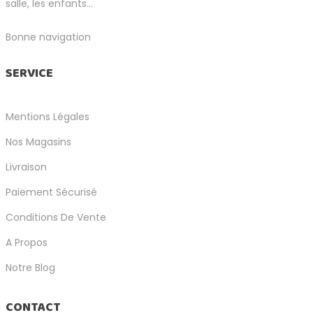
salle, les enfants...
Bonne navigation
SERVICE
Mentions Légales
Nos Magasins
Livraison
Paiement Sécurisé
Conditions De Vente
A Propos
Notre Blog
CONTACT