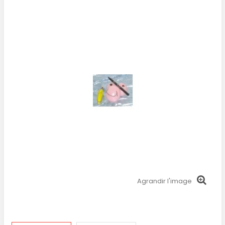
Agrandir l'image