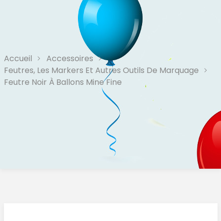
Accueil
Accessoires
Feutres, Les Markers Et Autres Outils De Marquage
Feutre Noir À Ballons Mine Fine