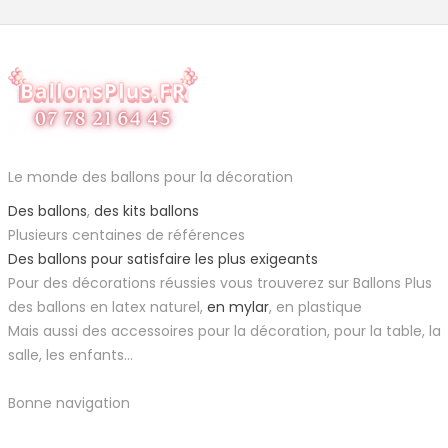
Le monde des ballons pour la décoration
Des ballons
,
des kits ballons
Plusieurs centaines de références
Des ballons pour satisfaire les plus exigeants
Pour des décorations réussies vous trouverez sur Ballons Plus
des ballons en latex naturel,
en mylar
, en plastique
Mais aussi des accessoires pour la décoration, pour la table, la
salle, les enfants...
Bonne navigation