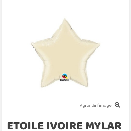
Agrandir l'image
ETOILE IVOIRE MYLAR