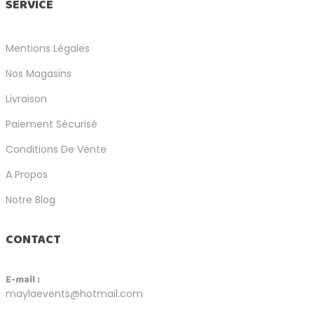
SERVICE
Mentions Légales
Nos Magasins
Livraison
Paiement Sécurisé
Conditions De Vente
A Propos
Notre Blog
CONTACT
E-mail :
maylaevents@hotmail.com