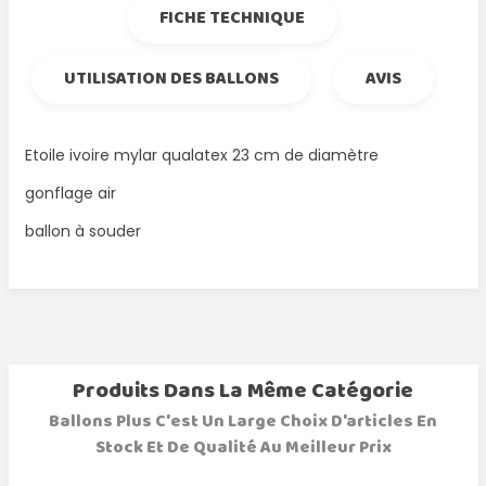
FICHE TECHNIQUE
UTILISATION DES BALLONS
AVIS
Etoile ivoire mylar qualatex 23 cm de diamètre
gonflage air
ballon à souder
Produits Dans La Même Catégorie
Ballons Plus C'est Un Large Choix D'articles En
Stock Et De Qualité Au Meilleur Prix