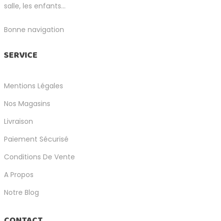
salle, les enfants...
Bonne navigation
SERVICE
Mentions Légales
Nos Magasins
Livraison
Paiement Sécurisé
Conditions De Vente
A Propos
Notre Blog
CONTACT