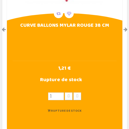
CURVE BALLONS MYLAR ROUGE 38 CM
1,21 €
Rupture de stock
RUPTURE DE STOCK