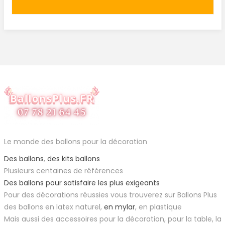
Le monde des ballons pour la décoration
Des ballons
,
des kits ballons
Plusieurs centaines de références
Des ballons pour satisfaire les plus exigeants
Pour des décorations réussies vous trouverez sur Ballons Plus
des ballons en latex naturel,
en mylar
, en plastique
Mais aussi des accessoires pour la décoration, pour la table, la