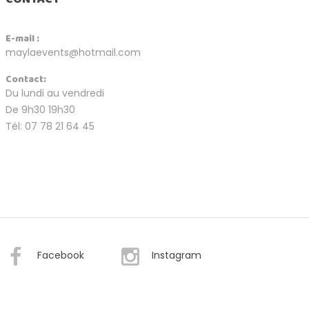
E-mail :
maylaevents@hotmail.com
Contact:
Du lundi au vendredi
De 9h30 19h30
Tél: 07 78 21 64 45
Facebook
Instagram