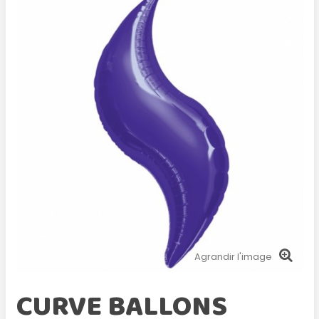
Agrandir l'image
CURVE BALLONS