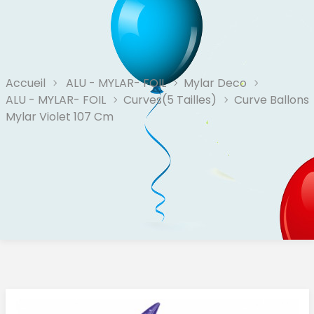
Accueil
ALU - MYLAR- FOIL
Mylar Deco
ALU - MYLAR- FOIL
Curves(5 Tailles)
Curve Ballons
Mylar Violet 107 Cm