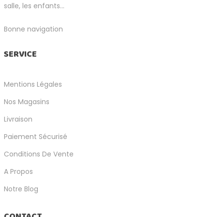
salle, les enfants...
Bonne navigation
SERVICE
Mentions Légales
Nos Magasins
Livraison
Paiement Sécurisé
Conditions De Vente
A Propos
Notre Blog
CONTACT