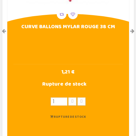
CURVE BALLONS MYLAR ROUGE 38 CM
1,21 €
Rupture de stock
RUPTURE DE STOCK