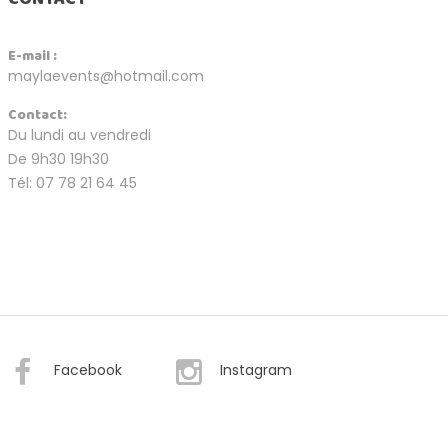
E-mail :
maylaevents@hotmail.com
Contact:
Du lundi au vendredi
De 9h30 19h30
Tél: 07 78 21 64 45
Facebook
Instagram