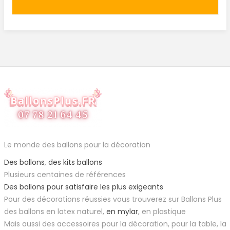
Le monde des ballons pour la décoration
Des ballons
,
des kits ballons
Plusieurs centaines de références
Des ballons pour satisfaire les plus exigeants
Pour des décorations réussies vous trouverez sur Ballons Plus
des ballons en latex naturel,
en mylar
, en plastique
Mais aussi des accessoires pour la décoration, pour la table, la