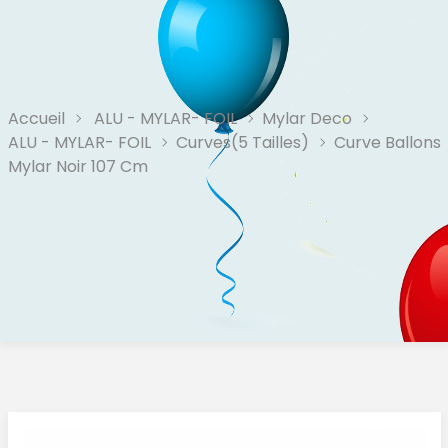
Accueil
ALU - MYLAR- FOIL
Mylar Deco
ALU - MYLAR- FOIL
Curves(5 Tailles)
Curve Ballons
Mylar Noir 107 Cm