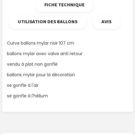
FICHE TECHNIQUE
UTILISATION DES BALLONS
AVIS
Curve ballons mylar noir 107 cm
ballons mylar avec valve anti retour
vendu à plat non gonflé
ballons mylar pour la décoration
se gonfle à l'air
se gonfle à l'hélium