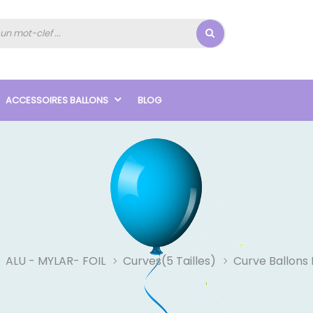
ACCESSOIRES BALLONS
BLOG
ALU - MYLAR- FOIL
Curves(5 Tailles)
Curve Ballons