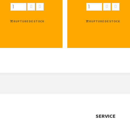
RUPTURE DE STOCK
RUPTURE DE STOCK
SERVICE