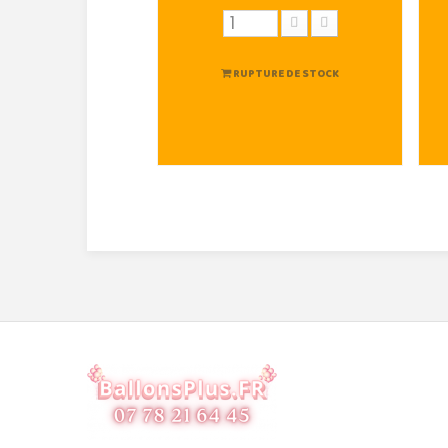
RUPTURE DE STOCK