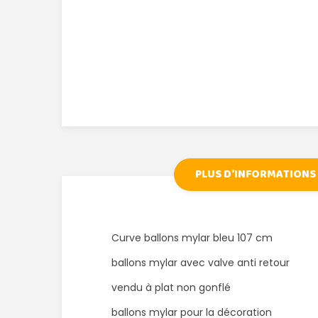
PLUS D'INFORMATIONS
Curve ballons mylar bleu 107 cm
ballons mylar avec valve anti retour
vendu à plat non gonflé
ballons mylar pour la décoration