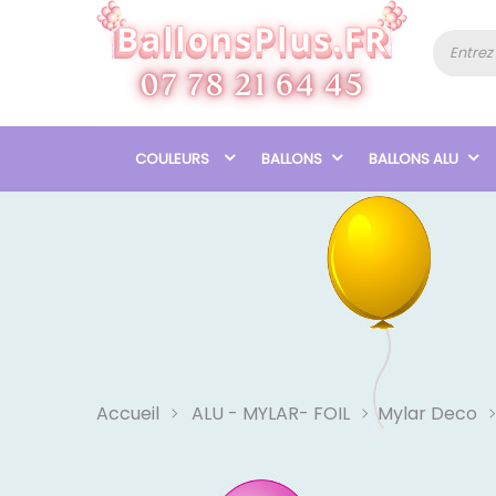
COULEURS
BALLONS
BALLONS ALU
Accueil
ALU - MYLAR- FOIL
Mylar Deco