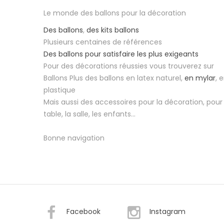
Le monde des ballons pour la décoration
Des ballons
,
des kits ballons
Plusieurs centaines de références
Des ballons pour satisfaire les plus exigeants
Pour des décorations réussies vous trouverez sur
Ballons Plus des ballons en latex naturel,
en mylar
, 
plastique
Mais aussi des accessoires pour la décoration, pour 
table, la salle, les enfants...
Bonne navigation
Facebook
Instagram