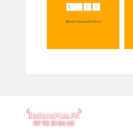
RUPTURE DE STOCK