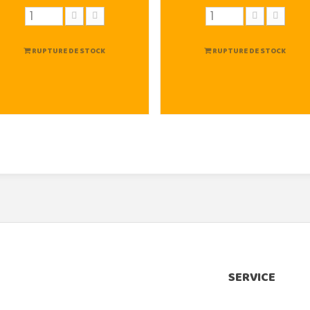
RUPTURE DE STOCK
RUPTURE DE STOCK
SERVICE