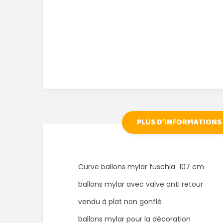
PLUS D'INFORMATIONS
Curve ballons mylar fuschia 107 cm
ballons mylar avec valve anti retour
vendu à plat non gonflé
ballons mylar pour la décoration