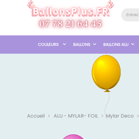
COULEURS
BALLONS
BALLONS ALU
Accueil
ALU - MYLAR- FOIL
Mylar Deco