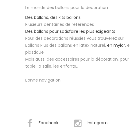
Le monde des ballons pour la décoration
Des ballons
,
des kits ballons
Plusieurs centaines de références
Des ballons pour satisfaire les plus exigeants
Pour des décorations réussies vous trouverez sur
Ballons Plus des ballons en latex naturel,
en mylar
, 
plastique
Mais aussi des accessoires pour la décoration, pour 
table, la salle, les enfants...
Bonne navigation
Facebook
Instagram