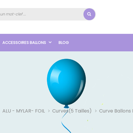
ACCESSOIRES BALLONS
BLOG
ALU - MYLAR- FOIL
Curves(5 Tailles)
Curve Ballons