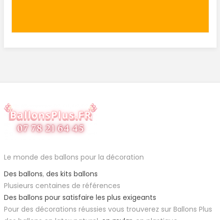
Le monde des ballons pour la décoration
Des ballons
,
des kits ballons
Plusieurs centaines de références
Des ballons pour satisfaire les plus exigeants
Pour des décorations réussies vous trouverez sur Ballons Plus