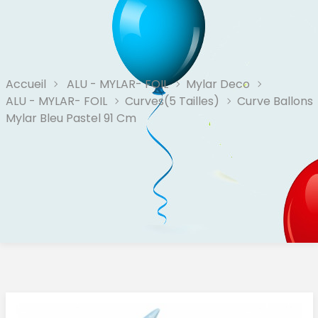
Accueil
ALU - MYLAR- FOIL
Mylar Deco
ALU - MYLAR- FOIL
Curves(5 Tailles)
Curve Ballons
Mylar Bleu Pastel 91 Cm