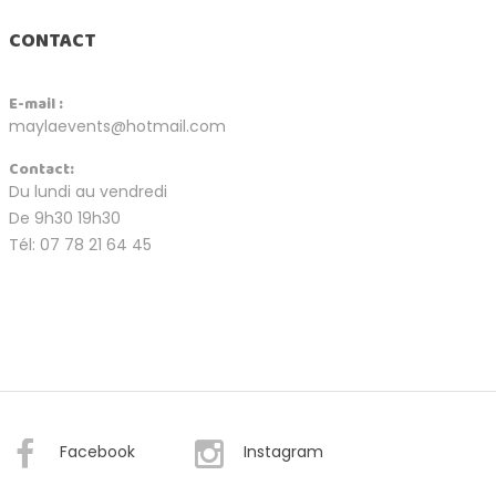
CONTACT
E-mail :
maylaevents@hotmail.com
Contact:
Du lundi au vendredi
De 9h30 19h30
Tél: 07 78 21 64 45
Facebook
Instagram