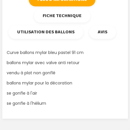
FICHE TECHNIQUE
UTILISATION DES BALLONS
AVIS
Curve ballons mylar bleu pastel 91 cm
ballons mylar avec valve anti retour
vendu à plat non gonflé
ballons mylar pour la décoration
se gonfle à l'air
se gonfle à l'hélium