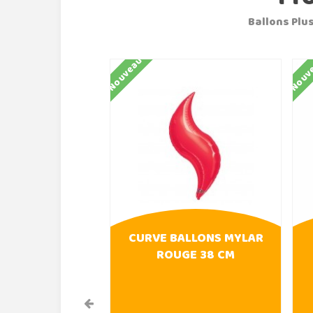
Ballons Plus
Nouveau
Nouv
CURVE BALLONS MYLAR
ROUGE 38 CM