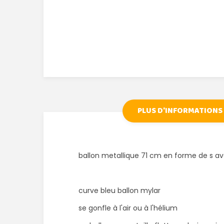
PLUS D'INFORMATIONS
ballon metallique 71 cm en forme de s av
curve bleu ballon mylar
se gonfle à l'air ou à l'hélium