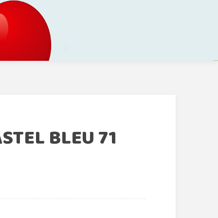
STEL BLEU 71