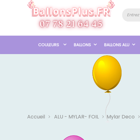
COULEURS
BALLONS
BALLONS ALU
Accueil
ALU - MYLAR- FOIL
Mylar Deco