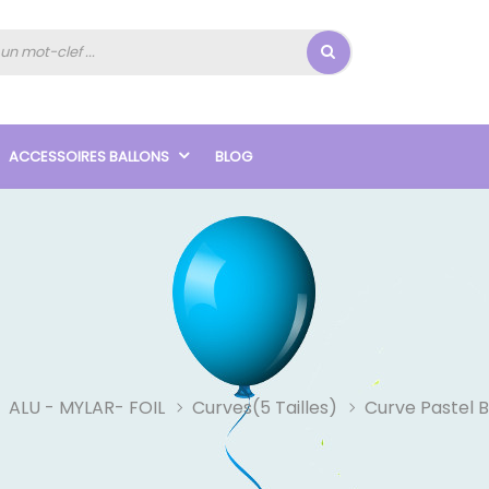
ACCESSOIRES BALLONS
BLOG
ALU - MYLAR- FOIL
Curves(5 Tailles)
Curve Pastel 