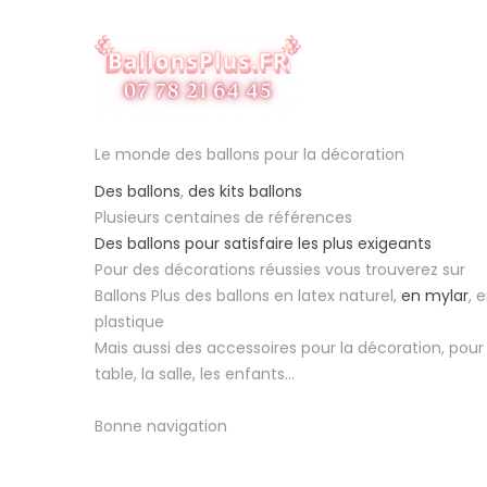
Le monde des ballons pour la décoration
Des ballons
,
des kits ballons
Plusieurs centaines de références
Des ballons pour satisfaire les plus exigeants
Pour des décorations réussies vous trouverez sur
Ballons Plus des ballons en latex naturel,
en mylar
, 
plastique
Mais aussi des accessoires pour la décoration, pour 
table, la salle, les enfants...
Bonne navigation