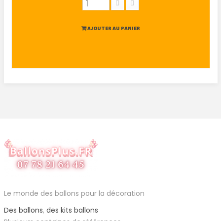
AJOUTER AU PANIER
Le monde des ballons pour la décoration
Des ballons
,
des kits ballons