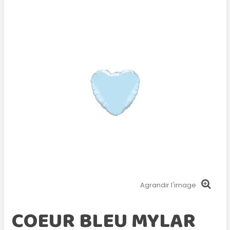
Agrandir l'image
COEUR BLEU MYLAR