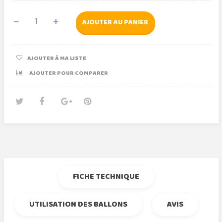
AJOUTER AU PANIER
AJOUTER À MA LISTE
AJOUTER POUR COMPARER
Tweet
Partager
Google+
Pinterest
FICHE TECHNIQUE
UTILISATION DES BALLONS
AVIS