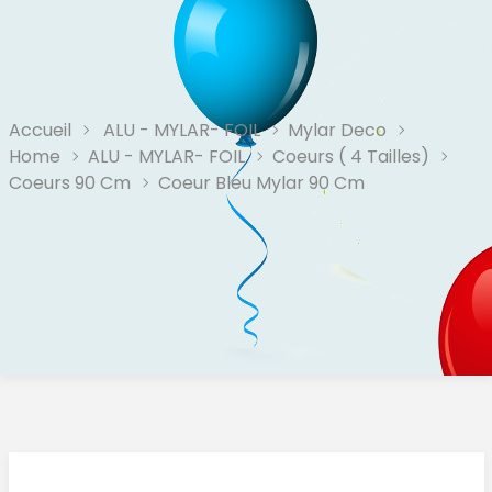
Accueil
ALU - MYLAR- FOIL
Mylar Deco
Home
ALU - MYLAR- FOIL
Coeurs ( 4 Tailles)
Coeurs 90 Cm
Coeur Bleu Mylar 90 Cm