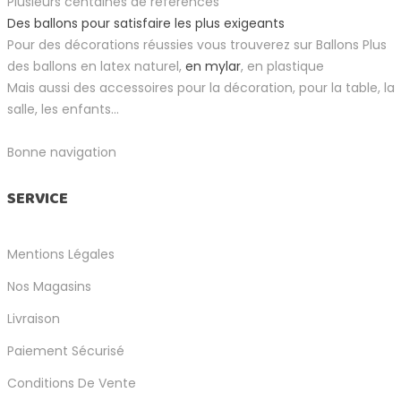
Plusieurs centaines de références
Des ballons pour satisfaire les plus exigeants
Pour des décorations réussies vous trouverez sur Ballons Plus
des ballons en latex naturel,
en mylar
, en plastique
Mais aussi des accessoires pour la décoration, pour la table, la
salle, les enfants...
Bonne navigation
SERVICE
Mentions Légales
Nos Magasins
Livraison
Paiement Sécurisé
Conditions De Vente