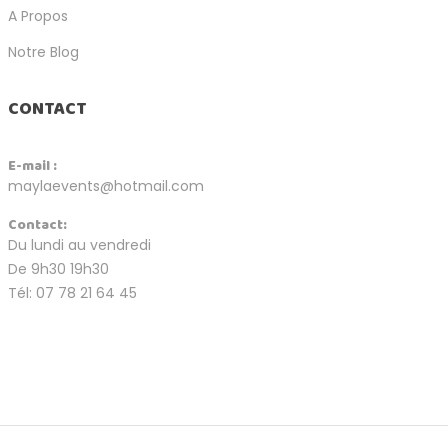
A Propos
Notre Blog
CONTACT
E-mail :
maylaevents@hotmail.com
Contact:
Du lundi au vendredi
De 9h30 19h30
Tél: 07 78 21 64 45