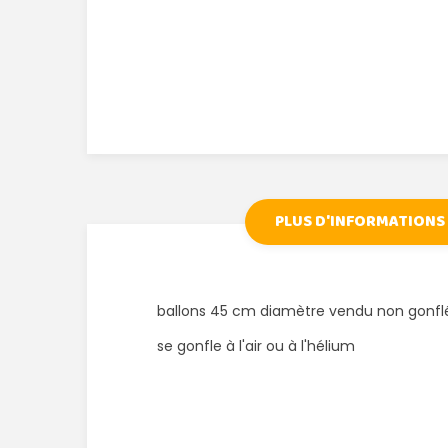
PLUS D'INFORMATIONS
ballons 45 cm diamètre vendu non gonfl
se gonfle à l'air ou à l'hélium