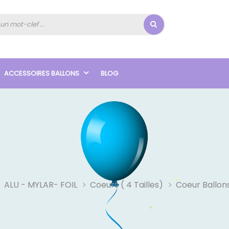
ACCESSOIRES BALLONS
BLOG
ALU - MYLAR- FOIL
Coeurs ( 4 Tailles)
Coeur Ballon