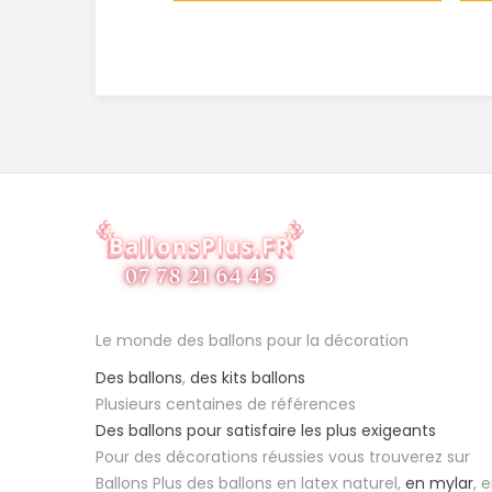
Le monde des ballons pour la décoration
Des ballons
,
des kits ballons
Plusieurs centaines de références
Des ballons pour satisfaire les plus exigeants
Pour des décorations réussies vous trouverez sur
Ballons Plus des ballons en latex naturel,
en mylar
, 