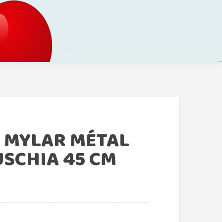
N MYLAR MÉTAL
SCHIA 45 CM