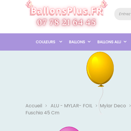
COULEURS
BALLONS
BALLONS ALU
Accueil
ALU - MYLAR- FOIL
Mylar Deco
Fuschia 45 Cm