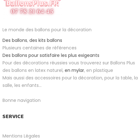
Le monde des ballons pour la décoration
Des ballons
,
des kits ballons
Plusieurs centaines de références
Des ballons pour satisfaire les plus exigeants
Pour des décorations réussies vous trouverez sur Ballons Plus
des ballons en latex naturel,
en mylar
, en plastique
Mais aussi des accessoires pour la décoration, pour la table, la
salle, les enfants...
Bonne navigation
SERVICE
Mentions Légales