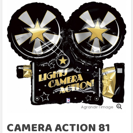
Agrandir l'image
CAMERA ACTION 81