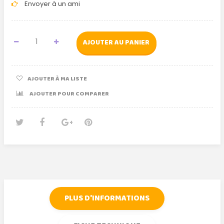
Envoyer à un ami
AJOUTER AU PANIER
AJOUTER À MA LISTE
AJOUTER POUR COMPARER
Tweet
Partager
Google+
Pinterest
PLUS D'INFORMATIONS