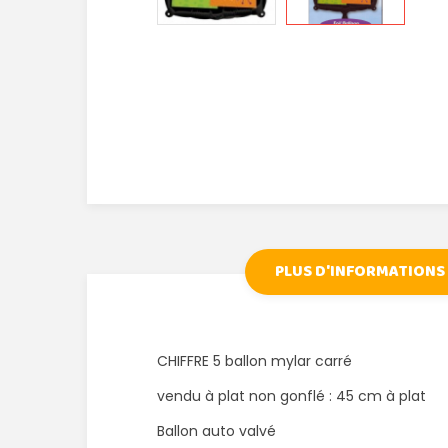
PLUS D'INFORMATIONS
CHIFFRE 5 ballon mylar carré
vendu à plat non gonflé : 45 cm à plat
Ballon auto valvé