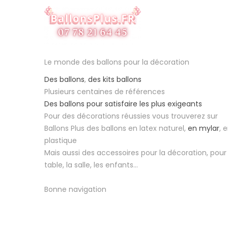
Le monde des ballons pour la décoration
Des ballons
,
des kits ballons
Plusieurs centaines de références
Des ballons pour satisfaire les plus exigeants
Pour des décorations réussies vous trouverez sur
Ballons Plus des ballons en latex naturel,
en mylar
, 
plastique
Mais aussi des accessoires pour la décoration, pour 
table, la salle, les enfants...
Bonne navigation