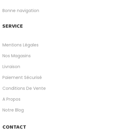
Bonne navigation
SERVICE
Mentions Légales
Nos Magasins
Livraison
Paiement Sécurisé
Conditions De Vente
A Propos
Notre Blog
CONTACT