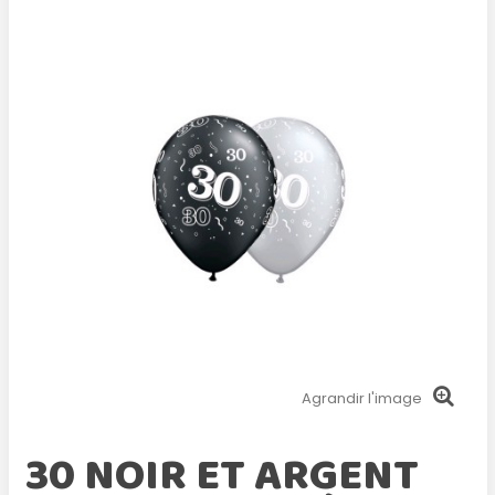
Agrandir l'image
30 NOIR ET ARGENT