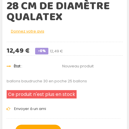
28 CM DE DIAMÈTRE
QUALATEX
Donnez votre avis
12,49 €
-0%
12,49 €
État :
Nouveau produit
ballons baudruche 30 en poche 25 ballons
Ce produit n'est plus en stock
Envoyer à un ami