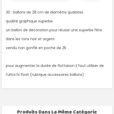
30 : ballons de 28 cm de diamètre qualatex
qualité graphique superbe
un ballon de décoration pour réussir une superbe fête
dans les tons noir et argent
vendu non gonflé en poche de 25
pour augmenter la durée de flottaison il faut utiliser de
l'ultra hi float (rubrique accessoires ballons)
Produits Dans La Même Catégorie