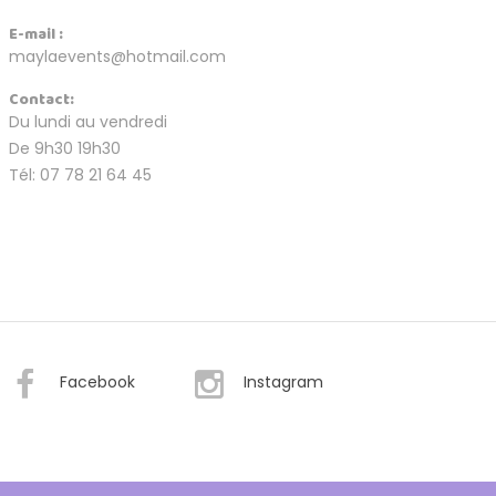
E-mail :
maylaevents@hotmail.com
Contact:
Du lundi au vendredi
De 9h30 19h30
Tél: 07 78 21 64 45
Facebook
Instagram