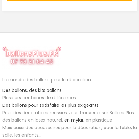
Le monde des ballons pour la décoration
Des ballons
,
des kits ballons
Plusieurs centaines de références
Des ballons pour satisfaire les plus exigeants
Pour des décorations réussies vous trouverez sur Ballons Plus
des ballons en latex naturel,
en mylar
, en plastique
Mais aussi des accessoires pour la décoration, pour la table, la
salle, les enfants...