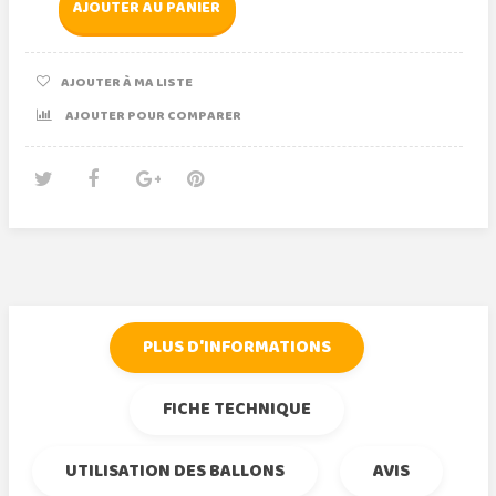
AJOUTER AU PANIER
AJOUTER À MA LISTE
AJOUTER POUR COMPARER
Tweet
Partager
Google+
Pinterest
PLUS D'INFORMATIONS
FICHE TECHNIQUE
UTILISATION DES BALLONS
AVIS