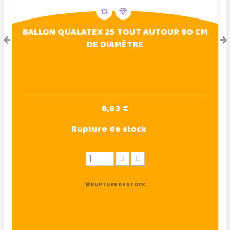
BALLON QUALATEX 25 TOUT AUTOUR 90 CM
DE DIAMÈTRE
8,63 €
Rupture de stock
RUPTURE DE STOCK