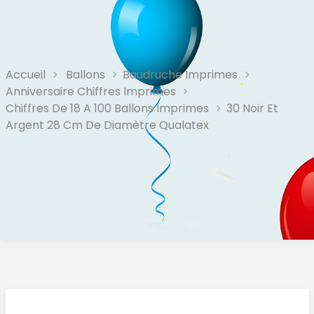
Accueil
Ballons
Baudruche Imprimes
Anniversaire Chiffres Imprimes
Chiffres De 18 A 100 Ballons Imprimes
30 Noir Et
Argent 28 Cm De Diamètre Qualatex