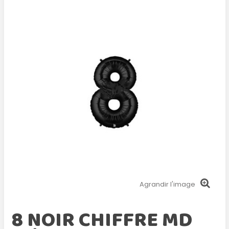
Agrandir l'image
8 NOIR CHIFFRE MD