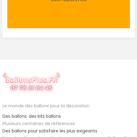
RUPTURE DE STOCK
Le monde des ballons pour la décoration
Des ballons
,
des kits ballons
Plusieurs centaines de références
Des ballons pour satisfaire les plus exigeants