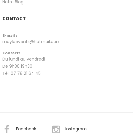
Notre Blog
CONTACT
E-mail :
maylaevents@hotmail.com
Contact:
Du lundi au vendredi
De 9h30 19h30
Tél: 07 78 21 64 45
Facebook
Instagram