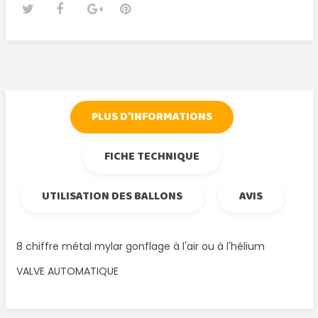
Tweet
Partager
Google+
Pinterest
PLUS D'INFORMATIONS
FICHE TECHNIQUE
UTILISATION DES BALLONS
AVIS
8 chiffre métal mylar gonflage à l'air ou à l'hélium
VALVE AUTOMATIQUE