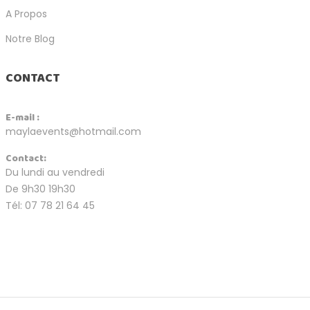
A Propos
Notre Blog
CONTACT
E-mail :
maylaevents@hotmail.com
Contact:
Du lundi au vendredi
De 9h30 19h30
Tél: 07 78 21 64 45