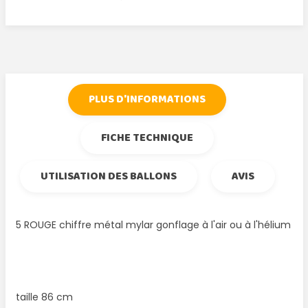
Tweet
Partager
Google+
Pinterest
PLUS D'INFORMATIONS
FICHE TECHNIQUE
UTILISATION DES BALLONS
AVIS
5 ROUGE chiffre métal mylar gonflage à l'air ou à l'hélium
taille 86 cm