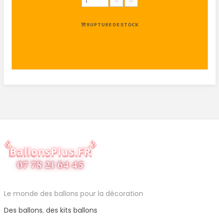
RUPTURE DE STOCK
Le monde des ballons pour la décoration
Des ballons
,
des kits ballons