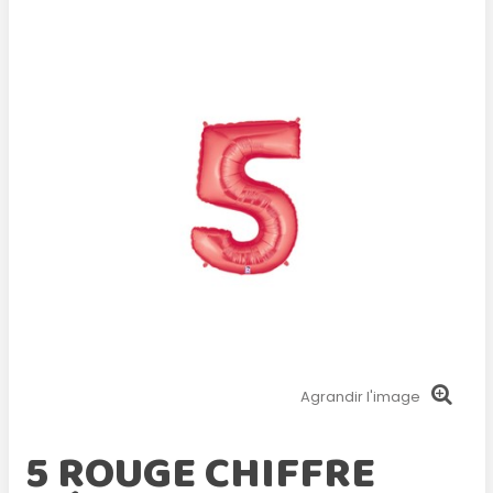
Agrandir l'image
5 ROUGE CHIFFRE