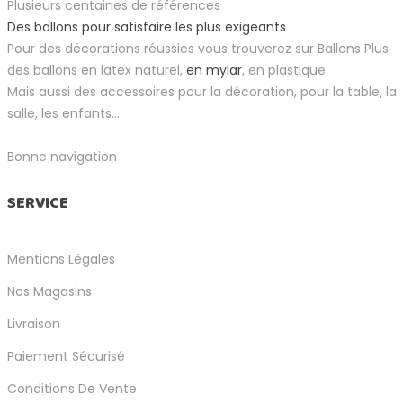
Plusieurs centaines de références
Des ballons pour satisfaire les plus exigeants
Pour des décorations réussies vous trouverez sur Ballons Plus
des ballons en latex naturel,
en mylar
, en plastique
Mais aussi des accessoires pour la décoration, pour la table, la
salle, les enfants...
Bonne navigation
SERVICE
Mentions Légales
Nos Magasins
Livraison
Paiement Sécurisé
Conditions De Vente