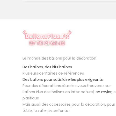
Le monde des ballons pour la décoration
Des ballons
,
des kits ballons
Plusieurs centaines de références
Des ballons pour satisfaire les plus exigeants
Pour des décorations réussies vous trouverez sur
Ballons Plus des ballons en latex naturel,
en mylar
, 
plastique
Mais aussi des accessoires pour la décoration, pour 
table, la salle, les enfants...