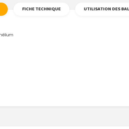
FICHE TECHNIQUE
UTILISATION DES BA
'hélium