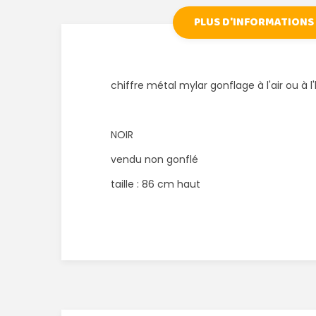
PLUS D'INFORMATIONS
chiffre métal mylar gonflage à l'air ou à l
NOIR
vendu non gonflé
taille : 86 cm haut