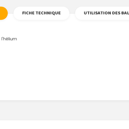
FICHE TECHNIQUE
UTILISATION DES BA
 l'hélium