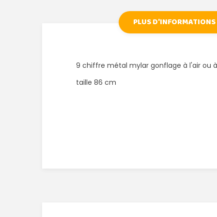
PLUS D'INFORMATIONS
9 chiffre métal mylar gonflage à l'air ou à
taille 86 cm