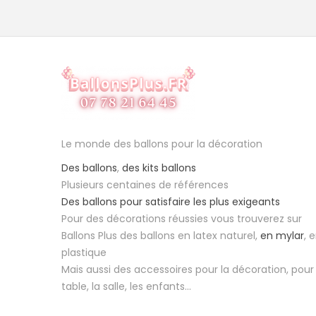
Le monde des ballons pour la décoration
Des ballons
,
des kits ballons
Plusieurs centaines de références
Des ballons pour satisfaire les plus exigeants
Pour des décorations réussies vous trouverez sur
Ballons Plus des ballons en latex naturel,
en mylar
, 
plastique
Mais aussi des accessoires pour la décoration, pour 
table, la salle, les enfants...