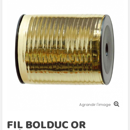
Agrandir l'image
FIL BOLDUC OR