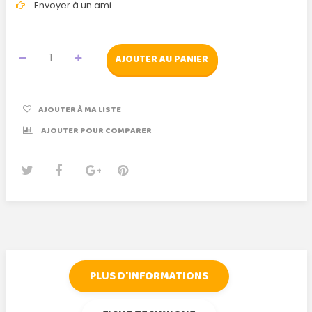
Envoyer à un ami
AJOUTER AU PANIER
AJOUTER À MA LISTE
AJOUTER POUR COMPARER
Tweet
Partager
Google+
Pinterest
PLUS D'INFORMATIONS