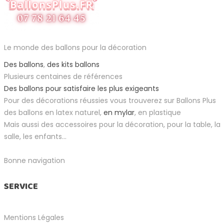
Le monde des ballons pour la décoration
Des ballons
,
des kits ballons
Plusieurs centaines de références
Des ballons pour satisfaire les plus exigeants
Pour des décorations réussies vous trouverez sur Ballons Plus
des ballons en latex naturel,
en mylar
, en plastique
Mais aussi des accessoires pour la décoration, pour la table, la
salle, les enfants...
Bonne navigation
SERVICE
Mentions Légales