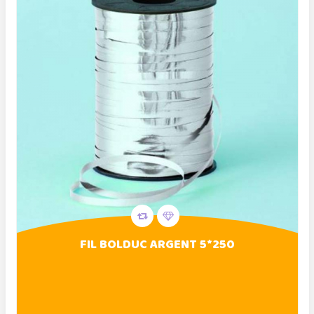
FIL BOLDUC ARGENT 5*250