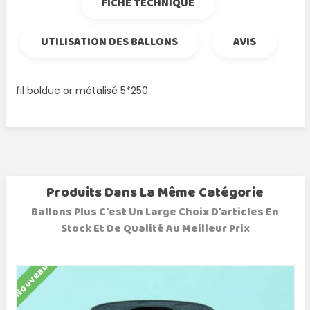
FICHE TECHNIQUE
UTILISATION DES BALLONS
AVIS
fil bolduc or métalisé 5*250
Produits Dans La Même Catégorie
Ballons Plus C'est Un Large Choix D'articles En
Stock Et De Qualité Au Meilleur Prix
Nouveau