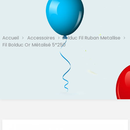
Accueil
Accessoires
Bolduc Fil Ruban Metallise
Fil Bolduc Or Métalisé 5*250