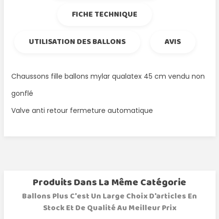
FICHE TECHNIQUE
UTILISATION DES BALLONS
AVIS
Chaussons fille ballons mylar qualatex 45 cm vendu non
gonflé
Valve anti retour fermeture automatique
Produits Dans La Même Catégorie
Ballons Plus C'est Un Large Choix D'articles En
Stock Et De Qualité Au Meilleur Prix