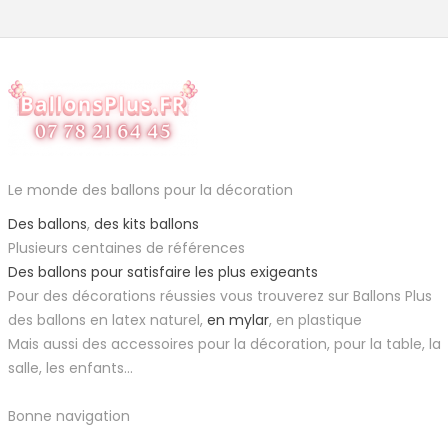
Le monde des ballons pour la décoration
Des ballons
,
des kits ballons
Plusieurs centaines de références
Des ballons pour satisfaire les plus exigeants
Pour des décorations réussies vous trouverez sur Ballons Plus
des ballons en latex naturel,
en mylar
, en plastique
Mais aussi des accessoires pour la décoration, pour la table, la
salle, les enfants...
Bonne navigation