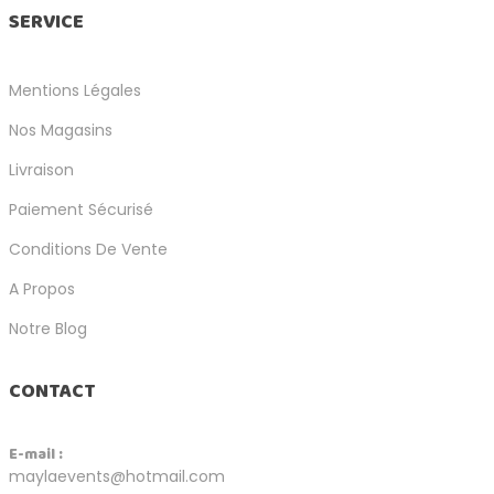
SERVICE
Mentions Légales
Nos Magasins
Livraison
Paiement Sécurisé
Conditions De Vente
A Propos
Notre Blog
CONTACT
E-mail :
maylaevents@hotmail.com