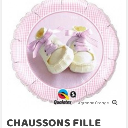
Agrandir l'image
CHAUSSONS FILLE