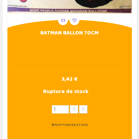
BATMAN BALLON 70CM
3,42 €
Rupture de stock
RUPTURE DE STOCK