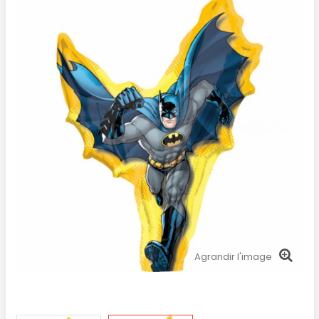
Agrandir l'image