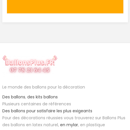
Le monde des ballons pour la décoration
Des ballons
,
des kits ballons
Plusieurs centaines de références
Des ballons pour satisfaire les plus exigeants
Pour des décorations réussies vous trouverez sur Ballons Plus
des ballons en latex naturel,
en mylar
, en plastique