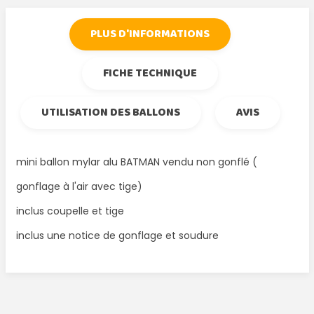
PLUS D'INFORMATIONS
FICHE TECHNIQUE
UTILISATION DES BALLONS
AVIS
mini ballon mylar alu BATMAN vendu non gonflé (
gonflage à l'air avec tige)
inclus coupelle et tige
inclus une notice de gonflage et soudure