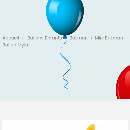
Accueil
Ballons Enfants
Batman
Mini Batman
Ballon Mylar