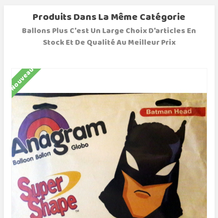
Produits Dans La Même Catégorie
Ballons Plus C'est Un Large Choix D'articles En
Stock Et De Qualité Au Meilleur Prix
Nouveau