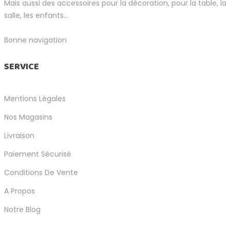
Mais aussi des accessoires pour la décoration, pour la table, la
salle, les enfants...
Bonne navigation
SERVICE
Mentions Légales
Nos Magasins
Livraison
Paiement Sécurisé
Conditions De Vente
A Propos
Notre Blog