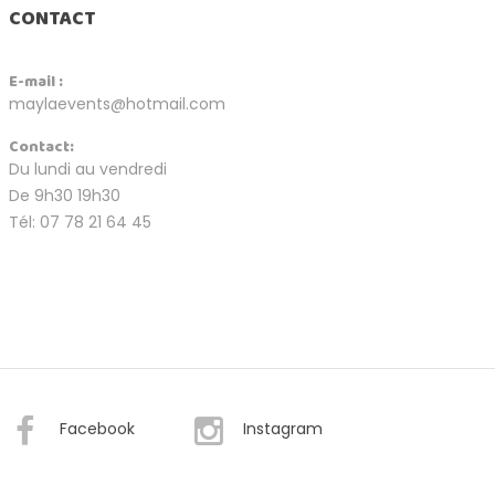
CONTACT
E-mail :
maylaevents@hotmail.com
Contact:
Du lundi au vendredi
De 9h30 19h30
Tél: 07 78 21 64 45
Facebook
Instagram