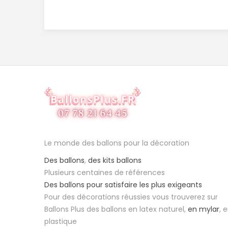
Le monde des ballons pour la décoration
Des ballons
,
des kits ballons
Plusieurs centaines de références
Des ballons pour satisfaire les plus exigeants
Pour des décorations réussies vous trouverez sur
Ballons Plus des ballons en latex naturel,
en mylar
, 
plastique