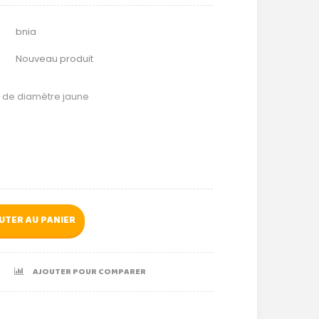
bnia
Nouveau produit
 de diamètre jaune
UTER AU PANIER
AJOUTER POUR COMPARER