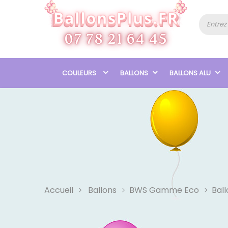
COULEURS
BALLONS
BALLONS ALU
Accueil
Ballons
BWS Gamme Eco
Bal