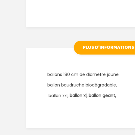
PLUS D'INFORMATIONS
ballons 180 cm de diamètre jaune
ballon baudruche biodégradable,
ballon xxl,
ballon xl, ballon geant,