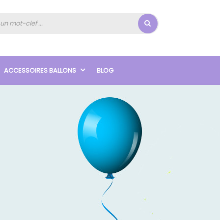
ACCESSOIRES BALLONS
BLOG