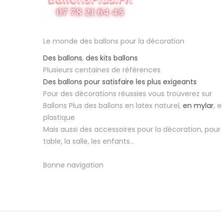
Le monde des ballons pour la décoration
Des ballons
,
des kits ballons
Plusieurs centaines de références
Des ballons pour satisfaire les plus exigeants
Pour des décorations réussies vous trouverez sur
Ballons Plus des ballons en latex naturel,
en mylar
, 
plastique
Mais aussi des accessoires pour la décoration, pour 
table, la salle, les enfants...
Bonne navigation