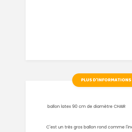
PLUS D'INFORMATIONS
ballon latex 90 cm de diamètre CHAIR
C'est un très gros ballon rond comme l'in