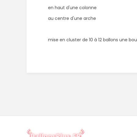
en haut d'une colonne
au centre d'une arche
mise en cluster de 10 à 12 ballons une bo