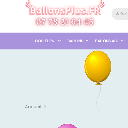
COULEURS
BALLONS
BALLONS ALU
Accueil