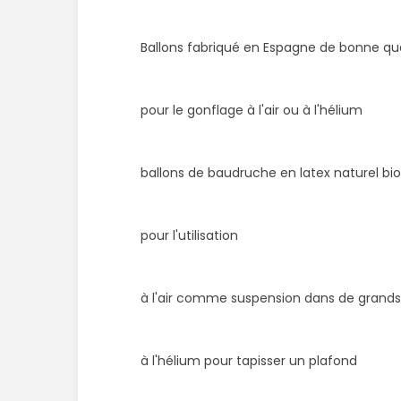
Ballons fabriqué en Espagne de bonne qua
pour le gonflage à l'air ou à l'hélium
ballons de baudruche en latex naturel bi
pour l'utilisation
à l'air comme suspension dans de grand
à l'hélium pour tapisser un plafond