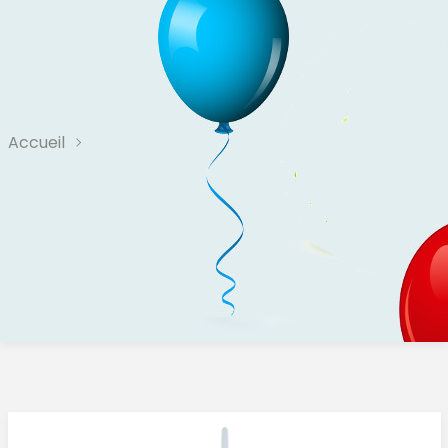
Accueil