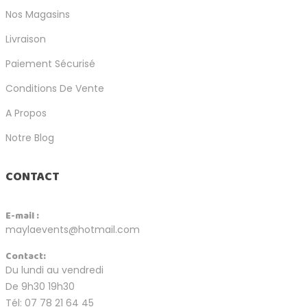
Nos Magasins
Livraison
Paiement Sécurisé
Conditions De Vente
A Propos
Notre Blog
CONTACT
E-mail :
maylaevents@hotmail.com
Contact:
Du lundi au vendredi
De 9h30 19h30
Tél: 07 78 21 64 45