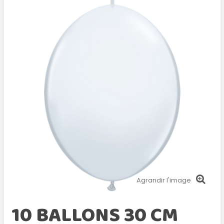
Agrandir l'image
10 BALLONS 30 CM