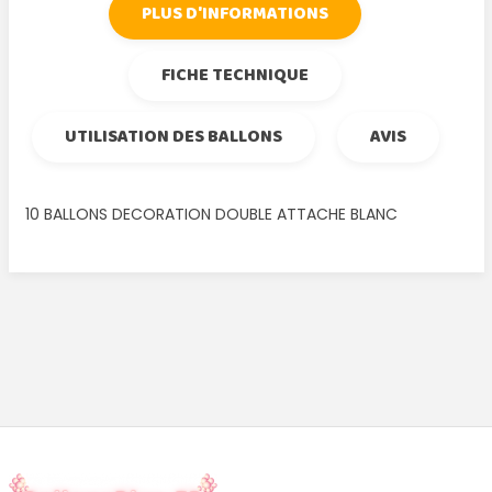
PLUS D'INFORMATIONS
FICHE TECHNIQUE
UTILISATION DES BALLONS
AVIS
10 BALLONS DECORATION DOUBLE ATTACHE BLANC