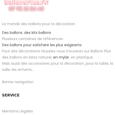
Le monde des ballons pour la décoration
Des ballons
,
des kits ballons
Plusieurs centaines de références
Des ballons pour satisfaire les plus exigeants
Pour des décorations réussies vous trouverez sur Ballons Plus
des ballons en latex naturel,
en mylar
, en plastique
Mais aussi des accessoires pour la décoration, pour la table, la
salle, les enfants...
Bonne navigation
SERVICE
Mentions Légales