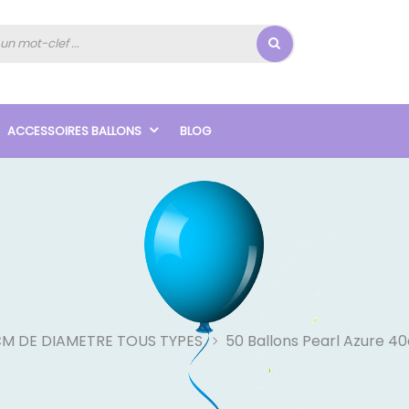
ACCESSOIRES BALLONS
BLOG
CM DE DIAMETRE TOUS TYPES
50 Ballons Pearl Azure 4