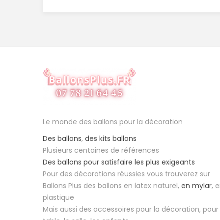
Le monde des ballons pour la décoration
Des ballons
,
des kits ballons
Plusieurs centaines de références
Des ballons pour satisfaire les plus exigeants
Pour des décorations réussies vous trouverez sur
Ballons Plus des ballons en latex naturel,
en mylar
, 
plastique
Mais aussi des accessoires pour la décoration, pour 