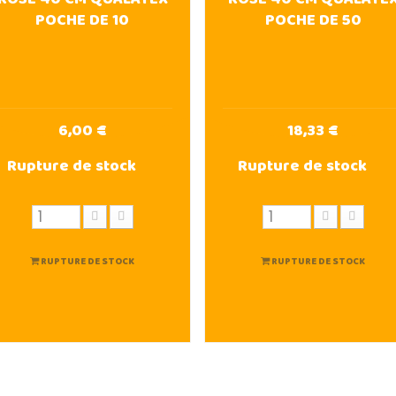
POCHE DE 10
POCHE DE 50
6,00 €
18,33 €
Rupture de stock
Rupture de stock
RUPTURE DE STOCK
RUPTURE DE STOCK