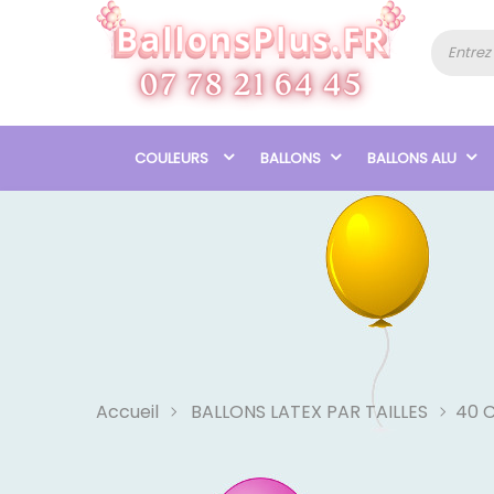
COULEURS
BALLONS
BALLONS ALU
Accueil
BALLONS LATEX PAR TAILLES
40 