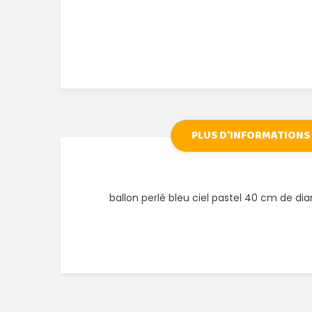
PLUS D'INFORMATIONS
ballon perlé bleu ciel pastel 40 cm de di