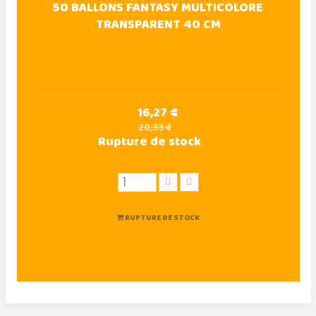
50 BALLONS FANTASY MULTICOLORE
TRANSPARENT 40 CM
16,27 €
20,33 €
Rupture de stock
RUPTURE DE STOCK