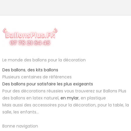
Le monde des ballons pour la décoration
Des ballons
,
des kits ballons
Plusieurs centaines de références
Des ballons pour satisfaire les plus exigeants
Pour des décorations réussies vous trouverez sur Ballons Plus
des ballons en latex naturel,
en mylar
, en plastique
Mais aussi des accessoires pour la décoration, pour la table, la
salle, les enfants...
Bonne navigation