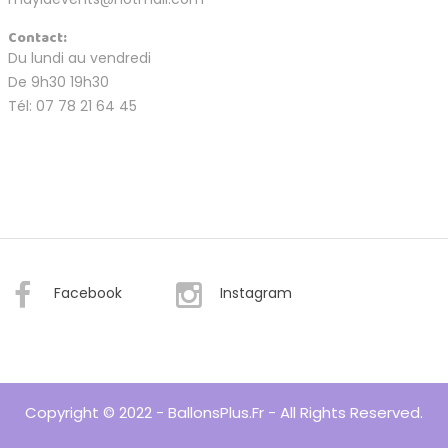
Contact:
Du lundi au vendredi
De 9h30 19h30
Tél: 07 78 21 64 45
Facebook
Instagram
Copyright © 2022 - BallonsPlus.fr - All Rights Reserved.