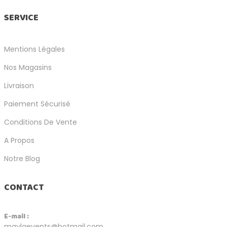
SERVICE
Mentions Légales
Nos Magasins
Livraison
Paiement Sécurisé
Conditions De Vente
A Propos
Notre Blog
CONTACT
E-mail :
maylaevents@hotmail.com