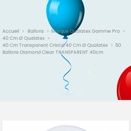
Accueil
Ballons
Marque Qualatex Gamme Pro
40 Cm Ø Qualatex
40 Cm Transparent Cristal 40 Cm Ø Qualatex
50
Ballons Diamond Clear TRANSPARENT 40cm