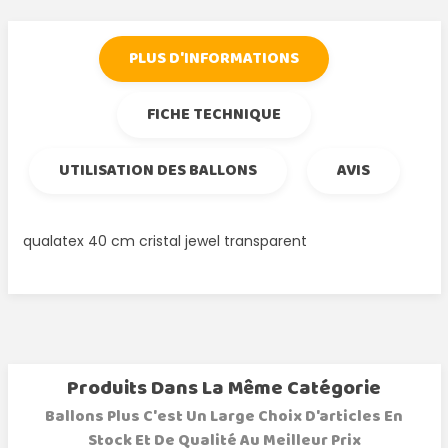
PLUS D'INFORMATIONS
FICHE TECHNIQUE
UTILISATION DES BALLONS
AVIS
qualatex 40 cm cristal jewel transparent
Produits Dans La Même Catégorie
Ballons Plus C'est Un Large Choix D'articles En
Stock Et De Qualité Au Meilleur Prix