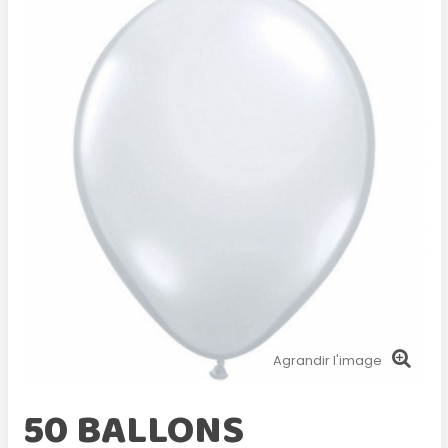
Agrandir l'image
50 BALLONS