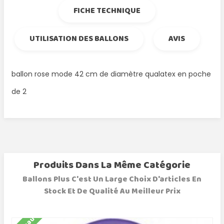
FICHE TECHNIQUE
UTILISATION DES BALLONS
AVIS
ballon rose mode 42 cm de diamètre qualatex en poche
de 2
Produits Dans La Même Catégorie
Ballons Plus C'est Un Large Choix D'articles En
Stock Et De Qualité Au Meilleur Prix