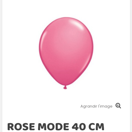
Agrandir l'image
ROSE MODE 40 CM