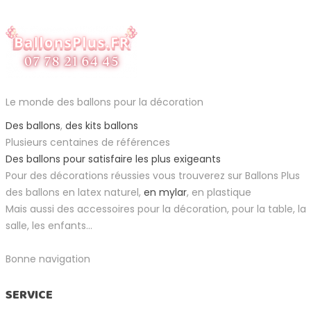
Le monde des ballons pour la décoration
Des ballons
,
des kits ballons
Plusieurs centaines de références
Des ballons pour satisfaire les plus exigeants
Pour des décorations réussies vous trouverez sur Ballons Plus
des ballons en latex naturel,
en mylar
, en plastique
Mais aussi des accessoires pour la décoration, pour la table, la
salle, les enfants...
Bonne navigation
SERVICE