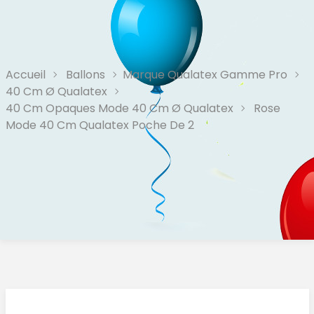
Accueil
Ballons
Marque Qualatex Gamme Pro
40 Cm Ø Qualatex
40 Cm Opaques Mode 40 Cm Ø Qualatex
Rose
Mode 40 Cm Qualatex Poche De 2