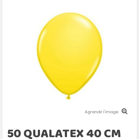
Agrandir l'image
50 QUALATEX 40 CM