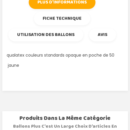
PLUS D'INFORMATIONS
FICHE TECHNIQUE
UTILISATION DES BALLONS
AVIS
qualatex couleurs standards opaque en poche de 50
jaune
Produits Dans La Même Catégorie
Ballons Plus C'est Un Large Choix D'articles En