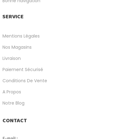
Bonne navigation
SERVICE
Mentions Légales
Nos Magasins
Livraison
Paiement Sécurisé
Conditions De Vente
A Propos
Notre Blog
CONTACT
E-mail :