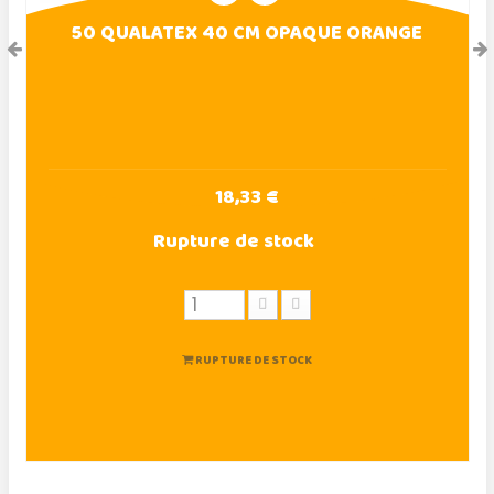
50 QUALATEX 40 CM OPAQUE ORANGE
18,33 €
Rupture de stock
RUPTURE DE STOCK