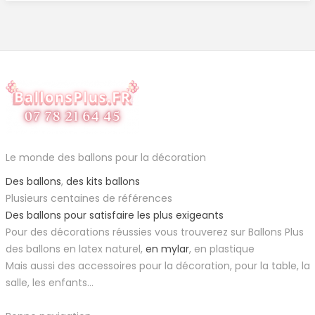
Le monde des ballons pour la décoration
Des ballons
,
des kits ballons
Plusieurs centaines de références
Des ballons pour satisfaire les plus exigeants
Pour des décorations réussies vous trouverez sur Ballons Plus
des ballons en latex naturel,
en mylar
, en plastique
Mais aussi des accessoires pour la décoration, pour la table, la
salle, les enfants...