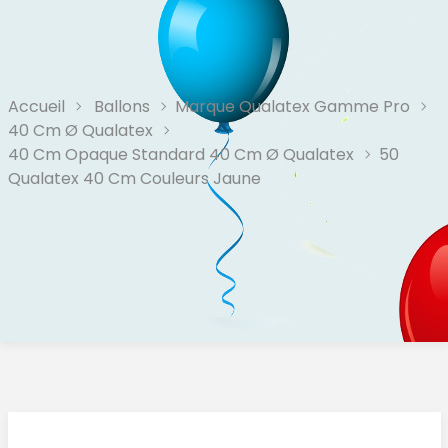
Accueil
Ballons
Marque Qualatex Gamme Pro
40 Cm Ø Qualatex
40 Cm Opaque Standard 40 Cm Ø Qualatex
50
Qualatex 40 Cm Couleurs Jaune