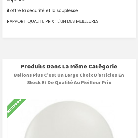
il offre la sécurité et la souplesse
RAPPORT QUALITE PRIX : L'UN DES MEILLEURES
Produits Dans La Même Catégorie
Ballons Plus C'est Un Large Choix D'articles En
Stock Et De Qualité Au Meilleur Prix
Nouveau
N