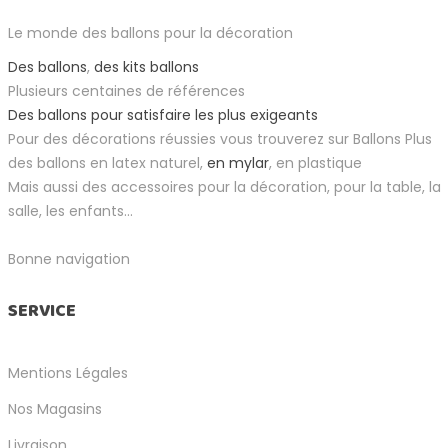
Le monde des ballons pour la décoration
Des ballons
,
des kits ballons
Plusieurs centaines de références
Des ballons pour satisfaire les plus exigeants
Pour des décorations réussies vous trouverez sur Ballons Plus
des ballons en latex naturel,
en mylar
, en plastique
Mais aussi des accessoires pour la décoration, pour la table, la
salle, les enfants...
Bonne navigation
SERVICE
Mentions Légales
Nos Magasins
Livraison