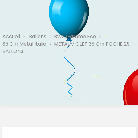
Accueil
Ballons
BWS Gamme Eco
35 Cm Métal Italie
METAL VIOLET 35 Cm POCHE 25
BALLONS