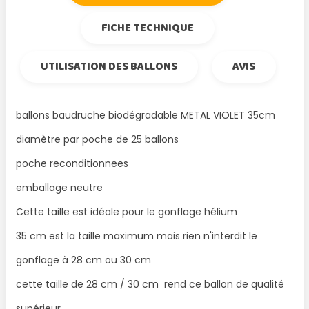
FICHE TECHNIQUE
UTILISATION DES BALLONS
AVIS
ballons baudruche biodégradable METAL VIOLET 35cm
diamètre par poche de 25 ballons
poche reconditionnees
emballage neutre
Cette taille est idéale pour le gonflage hélium
35 cm est la taille maximum mais rien n'interdit le
gonflage à 28 cm ou 30 cm
cette taille de 28 cm / 30 cm rend ce ballon de qualité
supérieur