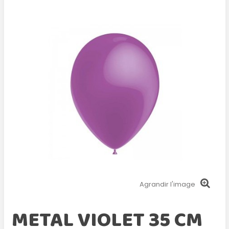
Agrandir l'image
METAL VIOLET 35 CM