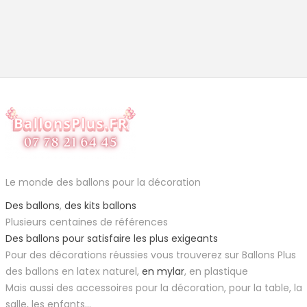
Le monde des ballons pour la décoration
Des ballons
,
des kits ballons
Plusieurs centaines de références
Des ballons pour satisfaire les plus exigeants
Pour des décorations réussies vous trouverez sur Ballons Plus
des ballons en latex naturel,
en mylar
, en plastique
Mais aussi des accessoires pour la décoration, pour la table, la
salle, les enfants...