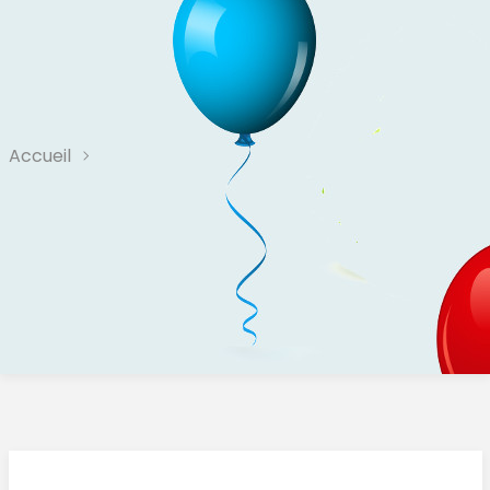
Accueil