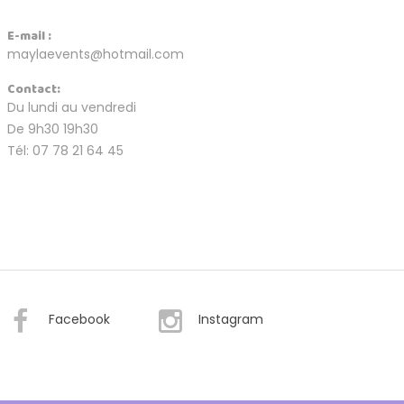
E-mail :
maylaevents@hotmail.com
Contact:
Du lundi au vendredi
De 9h30 19h30
Tél: 07 78 21 64 45
Facebook
Instagram