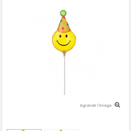
Agrandir l'image