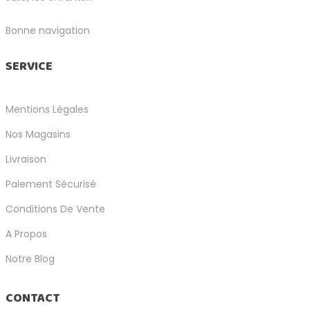
Bonne navigation
SERVICE
Mentions Légales
Nos Magasins
Livraison
Paiement Sécurisé
Conditions De Vente
A Propos
Notre Blog
CONTACT