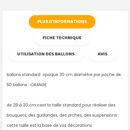
PLUS D'INFORMATIONS
FICHE TECHNIQUE
UTILISATION DES BALLONS
AVIS
ballons standard opaque 30 cm diamètre par poche de
50 ballons ORANGE
de 28 à 30 cm cest la taille standard pour réaliser des
bouquets, des gurilandes, des arches, des suspensions
cette taille est la base de vos décorations