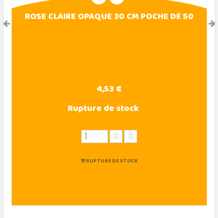
ROSE CLAIRE OPAQUE 30 CM POCHE DE 50
4,53 €
Rupture de stock
RUPTURE DE STOCK