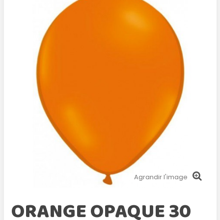
Agrandir l'image
ORANGE OPAQUE 30