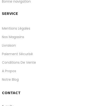
Bonne navigation
SERVICE
Mentions Légales
Nos Magasins
Livraison
Paiement Sécurisé
Conditions De Vente
A Propos
Notre Blog
CONTACT