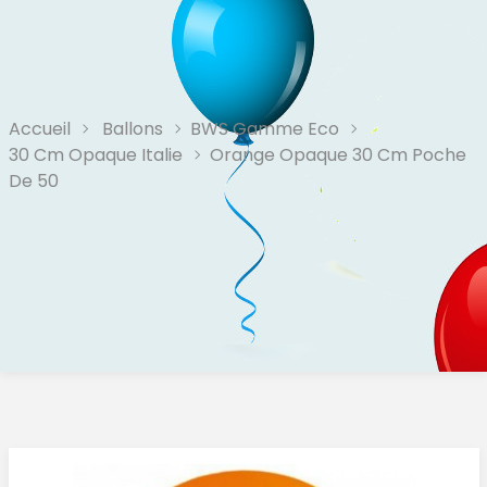
Accueil
Ballons
BWS Gamme Eco
30 Cm Opaque Italie
Orange Opaque 30 Cm Poche
De 50