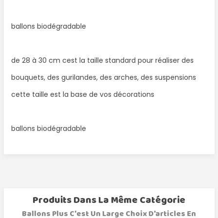
ballons biodégradable
de 28 à 30 cm cest la taille standard pour réaliser des
bouquets, des gurilandes, des arches, des suspensions
cette taille est la base de vos décorations
ballons biodégradable
Produits Dans La Même Catégorie
Ballons Plus C'est Un Large Choix D'articles En