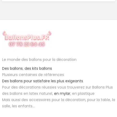
Le monde des ballons pour la décoration
Des ballons
,
des kits ballons
Plusieurs centaines de références
Des ballons pour satisfaire les plus exigeants
Pour des décorations réussies vous trouverez sur Ballons Plus
des ballons en latex naturel,
en mylar
, en plastique
Mais aussi des accessoires pour la décoration, pour la table, la
salle, les enfants...