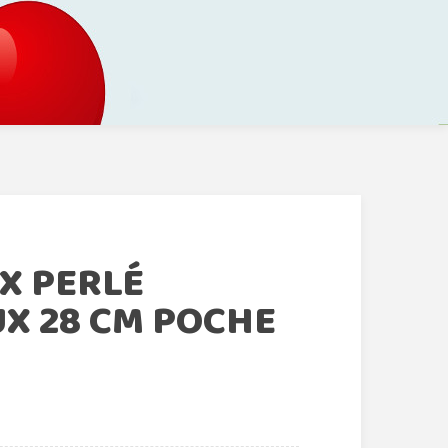
X PERLÉ
X 28 CM POCHE