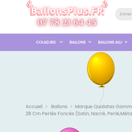
COULEURS
BALLONS
BALLONS ALU
Accueil
Ballons
Marque Qualatex Gamm
28 Cm Perlés Foncés (Satin, Nacré, Perlé,Mét