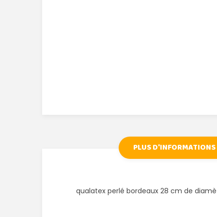
PLUS D'INFORMATIONS
qualatex perlé bordeaux 28 cm de diamè