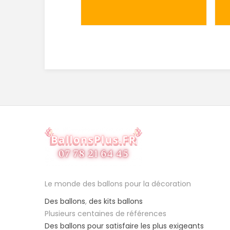
Le monde des ballons pour la décoration
Des ballons
,
des kits ballons
Plusieurs centaines de références
Des ballons pour satisfaire les plus exigeants