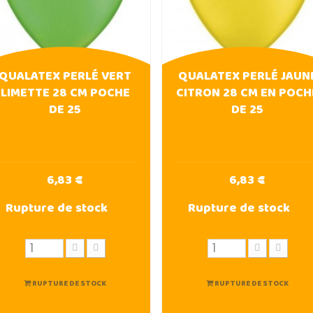
QUALATEX PERLÉ VERT
QUALATEX PERLÉ JAUN
LIMETTE 28 CM POCHE
CITRON 28 CM EN POCH
DE 25
DE 25
6,83 €
6,83 €
Rupture de stock
Rupture de stock
RUPTURE DE STOCK
RUPTURE DE STOCK