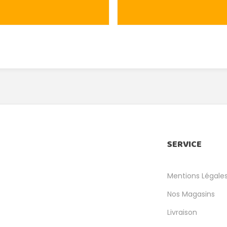
SERVICE
Mentions Légale
Nos Magasins
Livraison