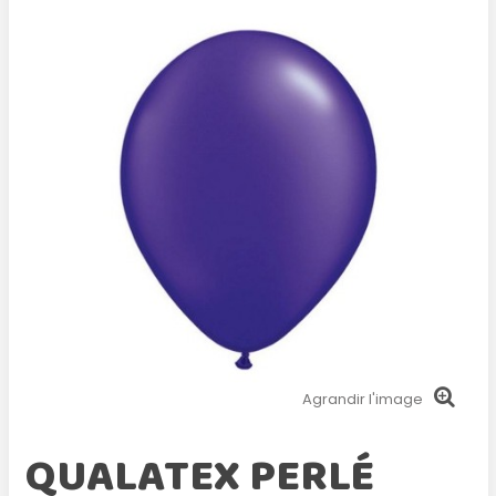
Agrandir l'image
QUALATEX PERLÉ