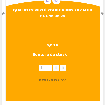
QUALATEX PERLÉ ROUGE RUBIS 28 CM EN
POCHE DE 25
6,83 €
Rupture de stock
RUPTURE DE STOCK