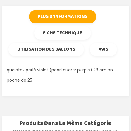
PLUS D'INFORMATIONS
FICHE TECHNIQUE
UTILISATION DES BALLONS
AVIS
qualatex perlé violet (pearl quartz purple) 28 cm en
poche de 25
Produits Dans La Même Catégorie