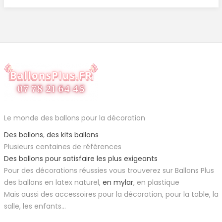
Le monde des ballons pour la décoration
Des ballons
,
des kits ballons
Plusieurs centaines de références
Des ballons pour satisfaire les plus exigeants
Pour des décorations réussies vous trouverez sur Ballons Plus
des ballons en latex naturel,
en mylar
, en plastique
Mais aussi des accessoires pour la décoration, pour la table, la
salle, les enfants...