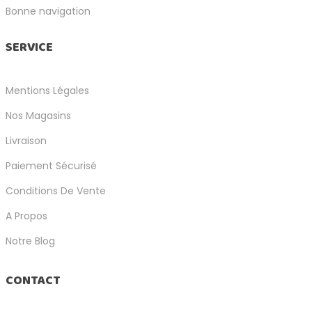
Bonne navigation
SERVICE
Mentions Légales
Nos Magasins
Livraison
Paiement Sécurisé
Conditions De Vente
A Propos
Notre Blog
CONTACT