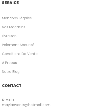
SERVICE
Mentions Légales
Nos Magasins
Livraison
Paiement Sécurisé
Conditions De Vente
A Propos
Notre Blog
CONTACT
E-mail :
maylaevents@hotmail.com