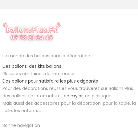
Le monde des ballons pour la décoration
Des ballons
,
des kits ballons
Plusieurs centaines de références
Des ballons pour satisfaire les plus exigeants
Pour des décorations réussies vous trouverez sur Ballons Plus
des ballons en latex naturel,
en mylar
, en plastique
Mais aussi des accessoires pour la décoration, pour la table, la
salle, les enfants...
Bonne navigation