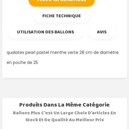
FICHE TECHNIQUE
UTILISATION DES BALLONS
AVIS
qualatex pearl pastel menthe verte 28 cm de diamètre
en poche de 25
Produits Dans La Même Catégorie
Ballons Plus C'est Un Large Choix D'articles En
Stock Et De Qualité Au Meilleur Prix