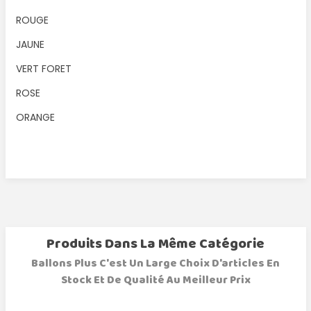
ROUGE
JAUNE
VERT FORET
ROSE
ORANGE
Produits Dans La Même Catégorie
Ballons Plus C'est Un Large Choix D'articles En
Stock Et De Qualité Au Meilleur Prix