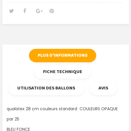
Tweet
Partager
Google+
Pinterest
PLUS D'INFORMATIONS
FICHE TECHNIQUE
UTILISATION DES BALLONS
AVIS
qualatex 28 cm couleurs standard COULEURS OPAQUE
par 25
BLEU FONCE