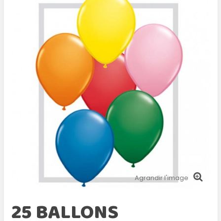
Agrandir l'image
25 BALLONS