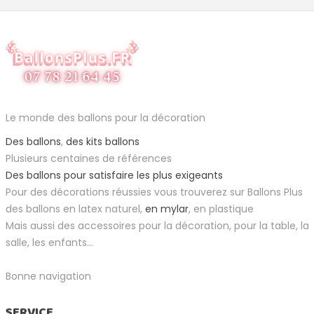
Le monde des ballons pour la décoration
Des ballons
,
des kits ballons
Plusieurs centaines de références
Des ballons pour satisfaire les plus exigeants
Pour des décorations réussies vous trouverez sur Ballons Plus
des ballons en latex naturel,
en mylar
, en plastique
Mais aussi des accessoires pour la décoration, pour la table, la
salle, les enfants...
Bonne navigation
SERVICE