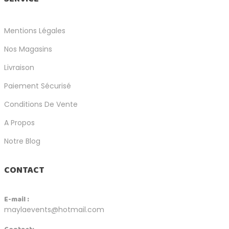
Mentions Légales
Nos Magasins
Livraison
Paiement Sécurisé
Conditions De Vente
A Propos
Notre Blog
CONTACT
E-mail :
maylaevents@hotmail.com