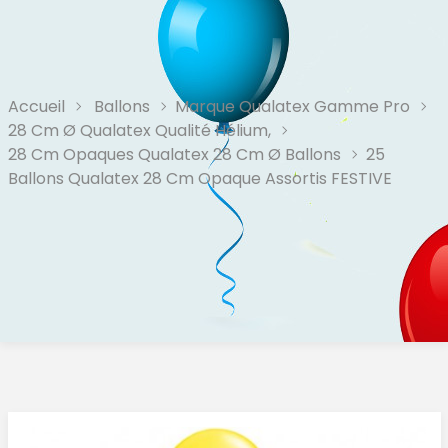
Accueil
Ballons
Marque Qualatex Gamme Pro
28 Cm Ø Qualatex Qualité Hélium,
28 Cm Opaques Qualatex 28 Cm Ø Ballons
25
Ballons Qualatex 28 Cm Opaque Assortis FESTIVE