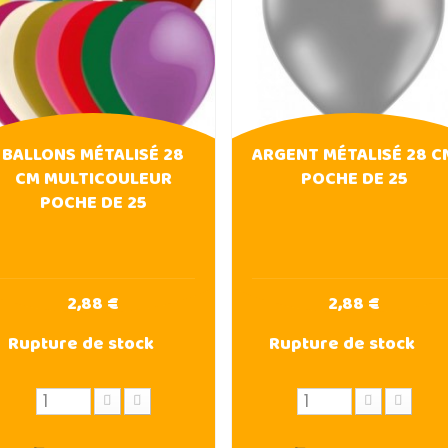
BALLONS MÉTALISÉ 28
ARGENT MÉTALISÉ 28 C
CM MULTICOULEUR
POCHE DE 25
POCHE DE 25
2,88 €
2,88 €
Rupture de stock
Rupture de stock