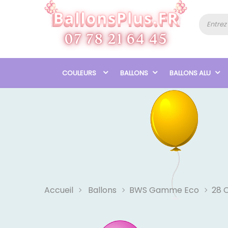
COULEURS
BALLONS
BALLONS ALU
Accueil
Ballons
BWS Gamme Eco
28 C