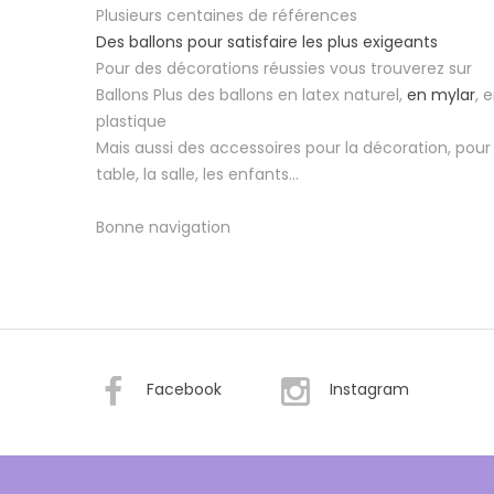
Plusieurs centaines de références
Des ballons pour satisfaire les plus exigeants
Pour des décorations réussies vous trouverez sur
Ballons Plus des ballons en latex naturel,
en mylar
, 
plastique
Mais aussi des accessoires pour la décoration, pour 
table, la salle, les enfants...
Bonne navigation
Facebook
Instagram