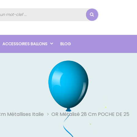
ACCESSOIRES BALLONS
BLOG
m Métallises Italie
OR Métalisé 28 Cm POCHE DE 25