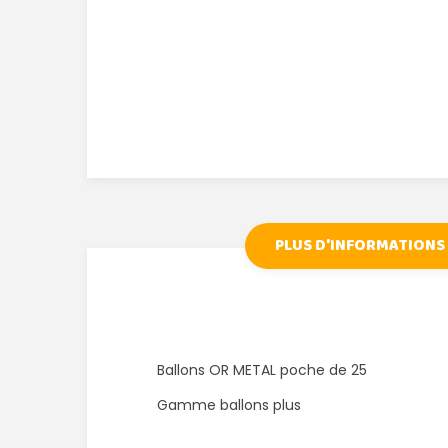
PLUS D'INFORMATIONS
Ballons OR METAL poche de 25
Gamme ballons plus