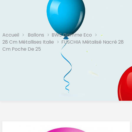
Accueil
Ballons
BWS Gamme Eco
28 Cm Métallises Italie
FUSCHIA Métalisé Nacré 28
Cm Poche De 25