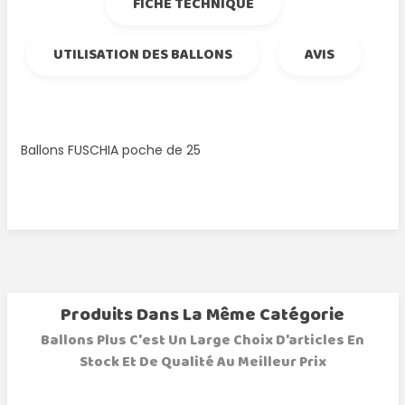
FICHE TECHNIQUE
UTILISATION DES BALLONS
AVIS
Ballons FUSCHIA poche de 25
Produits Dans La Même Catégorie
Ballons Plus C'est Un Large Choix D'articles En
Stock Et De Qualité Au Meilleur Prix