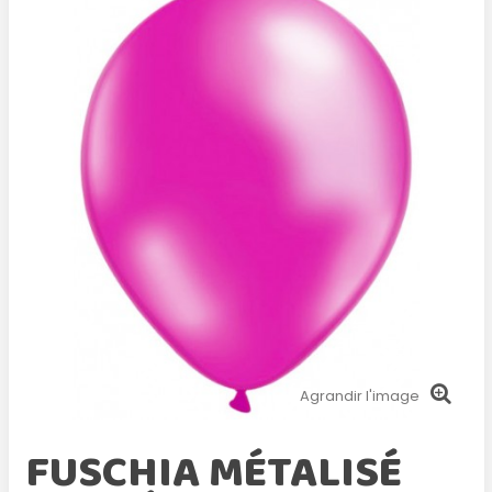
Agrandir l'image
FUSCHIA MÉTALISÉ