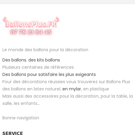
Le monde des ballons pour la décoration
Des ballons
,
des kits ballons
Plusieurs centaines de références
Des ballons pour satisfaire les plus exigeants
Pour des décorations réussies vous trouverez sur Ballons Plus
des ballons en latex naturel,
en mylar
, en plastique
Mais aussi des accessoires pour la décoration, pour la table, la
salle, les enfants...
Bonne navigation
SERVICE