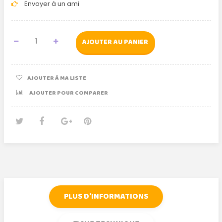
Envoyer à un ami
AJOUTER AU PANIER
AJOUTER À MA LISTE
AJOUTER POUR COMPARER
Tweet
Partager
Google+
Pinterest
PLUS D'INFORMATIONS