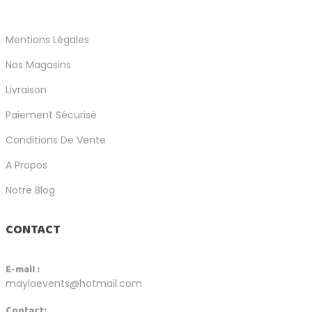
Mentions Légales
Nos Magasins
Livraison
Paiement Sécurisé
Conditions De Vente
A Propos
Notre Blog
CONTACT
E-mail :
maylaevents@hotmail.com
Contact: