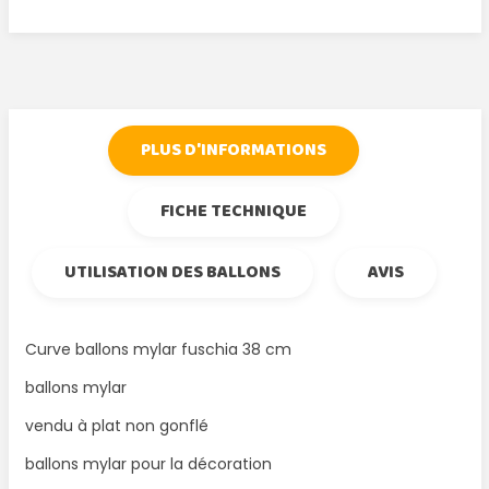
Tweet
Partager
Google+
Pinterest
PLUS D'INFORMATIONS
FICHE TECHNIQUE
UTILISATION DES BALLONS
AVIS
Curve ballons mylar fuschia 38 cm
ballons mylar
vendu à plat non gonflé
ballons mylar pour la décoration