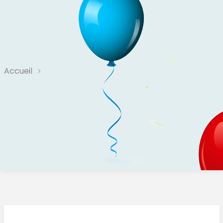
Accueil