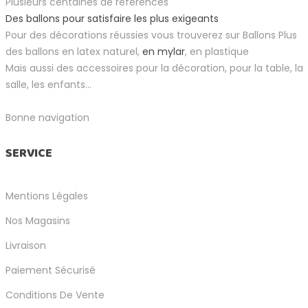
Plusieurs centaines de références
Des ballons pour satisfaire les plus exigeants
Pour des décorations réussies vous trouverez sur Ballons Plus
des ballons en latex naturel,
en mylar
, en plastique
Mais aussi des accessoires pour la décoration, pour la table, la
salle, les enfants...
Bonne navigation
SERVICE
Mentions Légales
Nos Magasins
Livraison
Paiement Sécurisé
Conditions De Vente