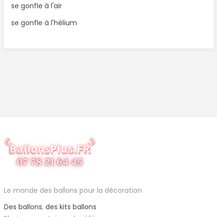
se gonfle à l'air
se gonfle à l'hélium
Le monde des ballons pour la décoration
Des ballons
,
des kits ballons