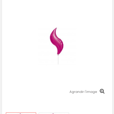
Agrandir l'image