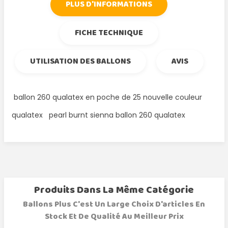
PLUS D'INFORMATIONS
FICHE TECHNIQUE
UTILISATION DES BALLONS
AVIS
ballon 260 qualatex en poche de 25 nouvelle couleur
qualatex pearl burnt sienna ballon 260 qualatex
Produits Dans La Même Catégorie
Ballons Plus C'est Un Large Choix D'articles En
Stock Et De Qualité Au Meilleur Prix