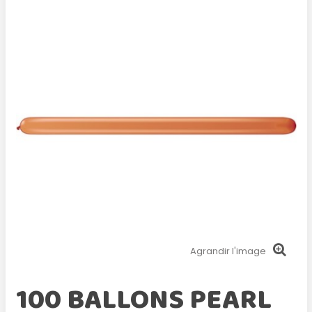
Agrandir l'image
100 BALLONS PEARL