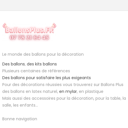
Le monde des ballons pour la décoration
Des ballons
,
des kits ballons
Plusieurs centaines de références
Des ballons pour satisfaire les plus exigeants
Pour des décorations réussies vous trouverez sur Ballons Plus
des ballons en latex naturel,
en mylar
, en plastique
Mais aussi des accessoires pour la décoration, pour la table, la
salle, les enfants...
Bonne navigation