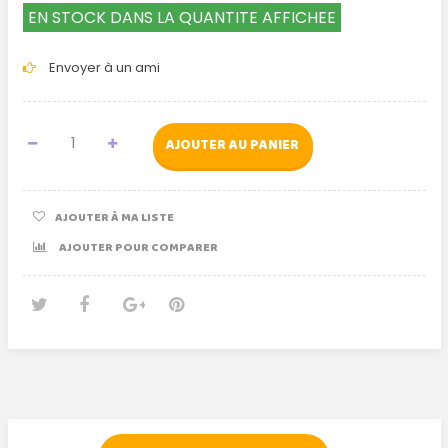
EN STOCK DANS LA QUANTITE AFFICHEE
Envoyer à un ami
AJOUTER AU PANIER
AJOUTER À MA LISTE
AJOUTER POUR COMPARER
Tweet
Partager
Google+
Pinterest