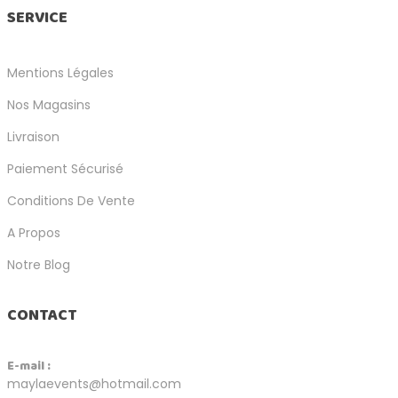
SERVICE
Mentions Légales
Nos Magasins
Livraison
Paiement Sécurisé
Conditions De Vente
A Propos
Notre Blog
CONTACT
E-mail :
maylaevents@hotmail.com