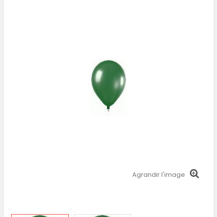
Agrandir l'image