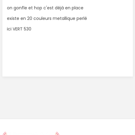
on gonfle et hop c'est déjà en place
existe en 20 couleurs metallique perlé
ici VERT 530