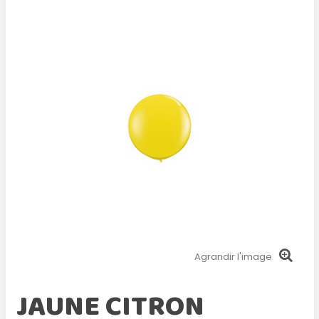
Agrandir l'image
JAUNE CITRON