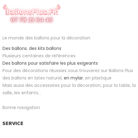
Le monde des ballons pour la décoration
Des ballons
,
des kits ballons
Plusieurs centaines de références
Des ballons pour satisfaire les plus exigeants
Pour des décorations réussies vous trouverez sur Ballons Plus
des ballons en latex naturel,
en mylar
, en plastique
Mais aussi des accessoires pour la décoration, pour la table, la
salle, les enfants...
Bonne navigation
SERVICE