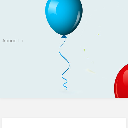
Accueil