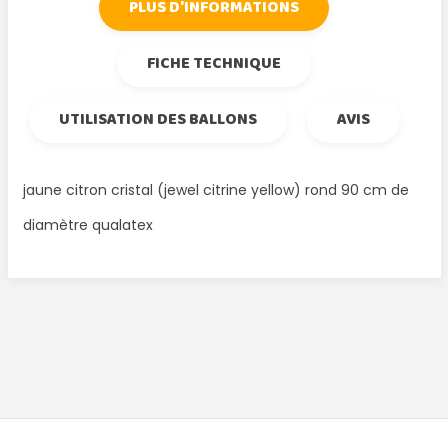
PLUS D'INFORMATIONS
FICHE TECHNIQUE
UTILISATION DES BALLONS
AVIS
jaune citron cristal (jewel citrine yellow) rond 90 cm de
diamètre qualatex