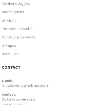
Mentions Légales
Nos Magasins
Livraison
Paiement Sécurisé
Conditions De Vente
A Propos
Notre Blog
CONTACT
E-mail :
maylaevents@hotmail.com
Contact:
Du lundi au vendredi
De 9h30 19h30