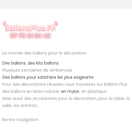
Le monde des ballons pour la décoration
Des ballons
,
des kits ballons
Plusieurs centaines de références
Des ballons pour satisfaire les plus exigeants
Pour des décorations réussies vous trouverez sur Ballons Plus
des ballons en latex naturel,
en mylar
, en plastique
Mais aussi des accessoires pour la décoration, pour la table, la
salle, les enfants...
Bonne navigation