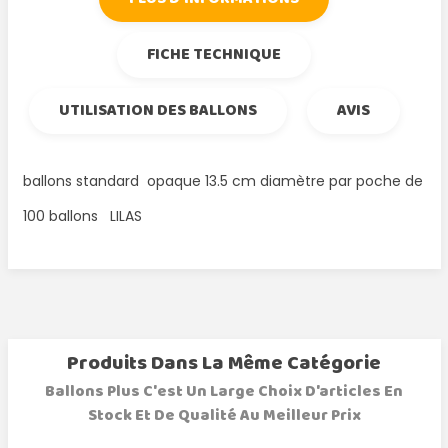
FICHE TECHNIQUE
UTILISATION DES BALLONS
AVIS
ballons standard opaque 13.5 cm diamètre par poche de
100 ballons LILAS
Produits Dans La Même Catégorie
Ballons Plus C'est Un Large Choix D'articles En
Stock Et De Qualité Au Meilleur Prix