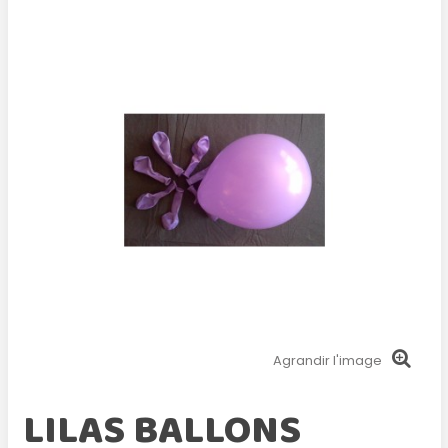
Agrandir l'image
LILAS BALLONS