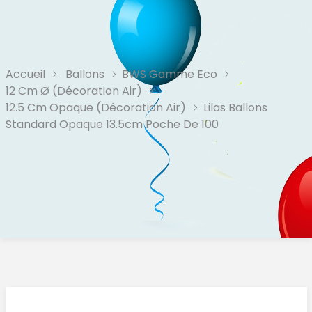
Accueil
Ballons
BWS Gamme Eco
12 Cm Ø (Décoration Air)
12.5 Cm Opaque (décoration Air)
Lilas Ballons
Standard Opaque 13.5cm Poche De 100