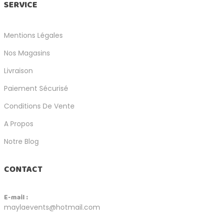
SERVICE
Mentions Légales
Nos Magasins
Livraison
Paiement Sécurisé
Conditions De Vente
A Propos
Notre Blog
CONTACT
E-mail :
maylaevents@hotmail.com