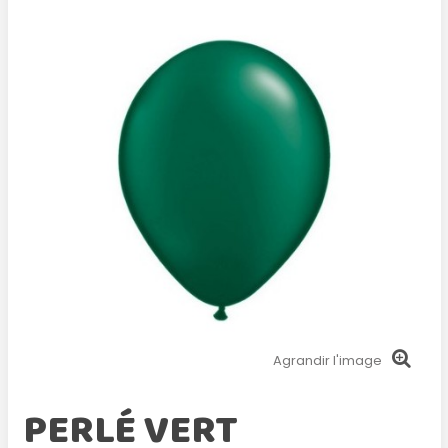
Agrandir l'image
PERLÉ VERT