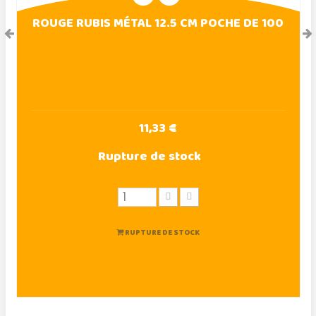
ROUGE RUBIS MÉTAL 12.5 CM POCHE DE 100
11,33 €
Rupture de stock
RUPTURE DE STOCK