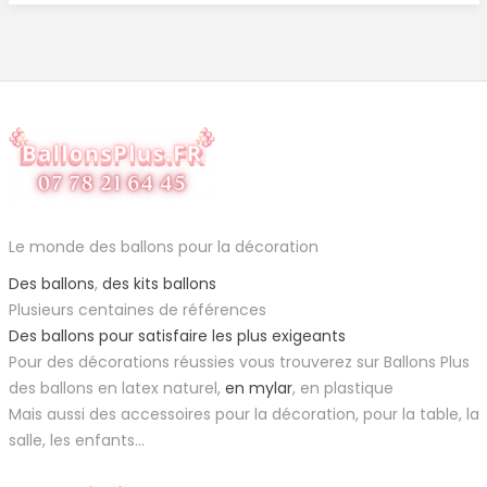
Le monde des ballons pour la décoration
Des ballons
,
des kits ballons
Plusieurs centaines de références
Des ballons pour satisfaire les plus exigeants
Pour des décorations réussies vous trouverez sur Ballons Plus
des ballons en latex naturel,
en mylar
, en plastique
Mais aussi des accessoires pour la décoration, pour la table, la
salle, les enfants...