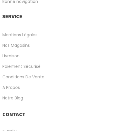
Bonne navigation
SERVICE
Mentions Légales
Nos Magasins
Livraison
Paiement Sécurisé
Conditions De Vente
A Propos
Notre Blog
CONTACT