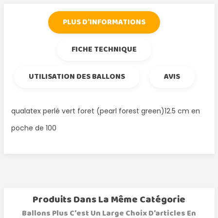
PLUS D'INFORMATIONS
FICHE TECHNIQUE
UTILISATION DES BALLONS
AVIS
qualatex perlé vert foret (pearl forest green)12.5 cm en
poche de 100
Produits Dans La Même Catégorie
Ballons Plus C'est Un Large Choix D'articles En