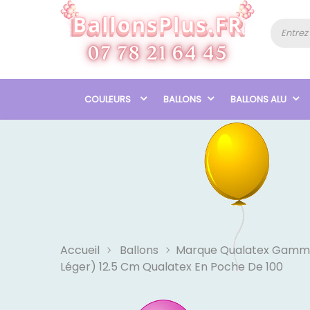
COULEURS
BALLONS
BALLONS ALU
Accueil
Ballons
Marque Qualatex Gamm
Léger) 12.5 Cm Qualatex En Poche De 100