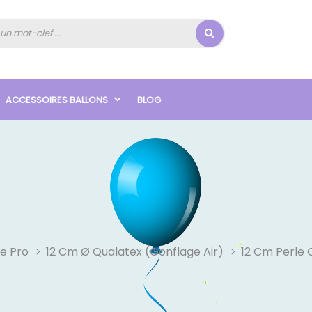
ACCESSOIRES BALLONS
BLOG
e Pro
12 Cm Ø Qualatex (Gonflage Air)
12 Cm Perle 