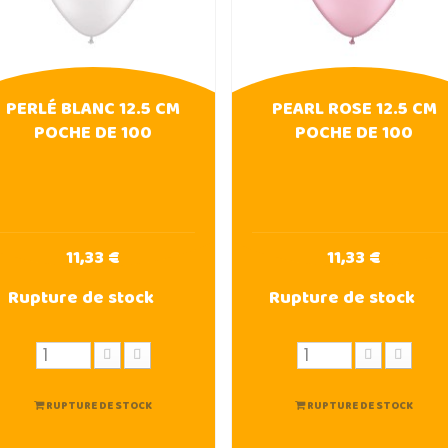
PERLÉ BLANC 12.5 CM
PEARL ROSE 12.5 CM
POCHE DE 100
POCHE DE 100
11,33 €
11,33 €
Rupture de stock
Rupture de stock
RUPTURE DE STOCK
RUPTURE DE STOCK