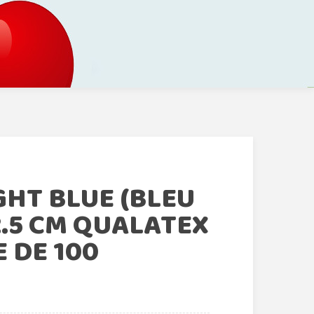
GHT BLUE (BLEU
2.5 CM QUALATEX
 DE 100