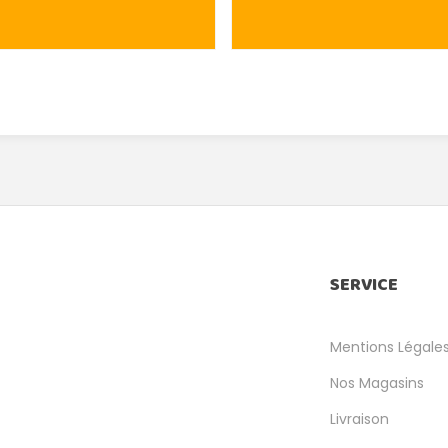
SERVICE
Mentions Légale
Nos Magasins
Livraison