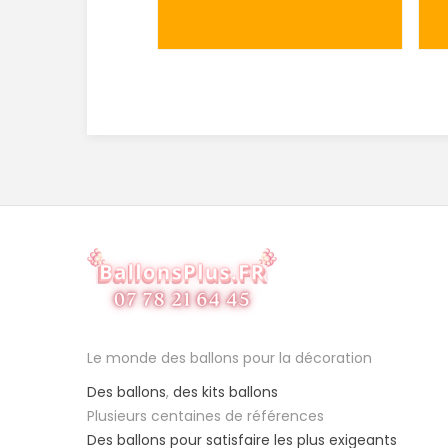
Le monde des ballons pour la décoration
Des ballons
,
des kits ballons
Plusieurs centaines de références
Des ballons pour satisfaire les plus exigeants