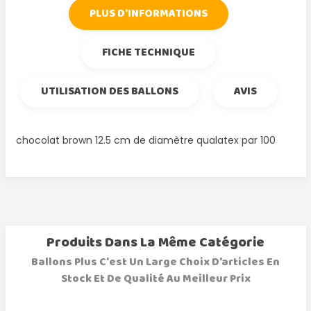
PLUS D'INFORMATIONS
FICHE TECHNIQUE
UTILISATION DES BALLONS
AVIS
chocolat brown 12.5 cm de diamètre qualatex par 100
Produits Dans La Même Catégorie
Ballons Plus C'est Un Large Choix D'articles En
Stock Et De Qualité Au Meilleur Prix