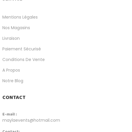
Mentions Légales
Nos Magasins
Livraison
Paiement Sécurisé
Conditions De Vente
A Propos
Notre Blog
CONTACT
E-mail :
maylaevents@hotmail.com
Contact: