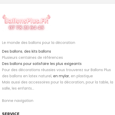
Le monde des ballons pour la décoration
Des ballons
,
des kits ballons
Plusieurs centaines de références
Des ballons pour satisfaire les plus exigeants
Pour des décorations réussies vous trouverez sur Ballons Plus
des ballons en latex naturel,
en mylar
, en plastique
Mais aussi des accessoires pour la décoration, pour la table, la
salle, les enfants...
Bonne navigation
SERVICE