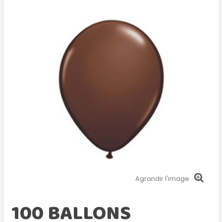
Agrandir l'image
100 BALLONS