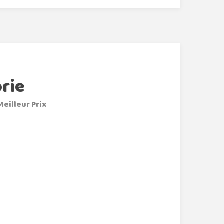
rie
Meilleur Prix