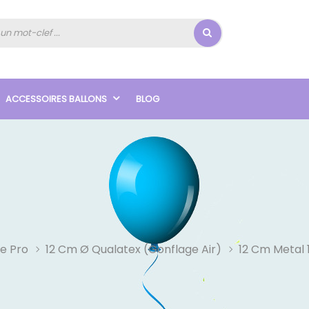
ACCESSOIRES BALLONS
BLOG
e Pro
12 Cm Ø Qualatex (Gonflage Air)
12 Cm Metal 