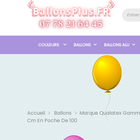
COULEURS
BALLONS
BALLONS ALU
Accueil
Ballons
Marque Qualatex Gamm
Cm En Poche De 100