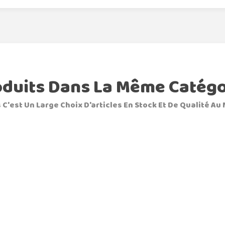
oduits Dans La Même Catégo
 C'est Un Large Choix D'articles En Stock Et De Qualité Au 