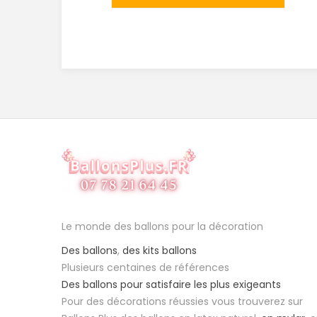
Le monde des ballons pour la décoration
Des ballons
,
des kits ballons
Plusieurs centaines de références
Des ballons pour satisfaire les plus exigeants
Pour des décorations réussies vous trouverez sur