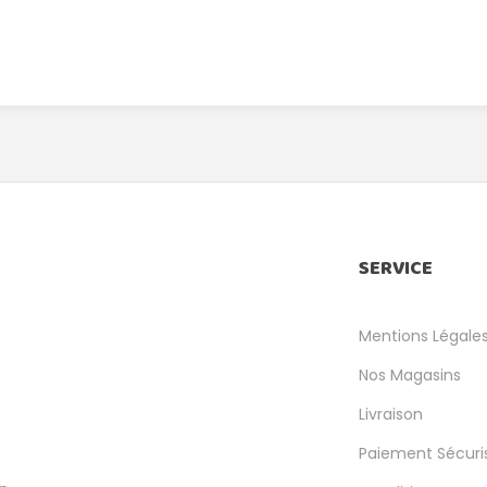
SERVICE
Mentions Légale
Nos Magasins
Livraison
Paiement Sécuri