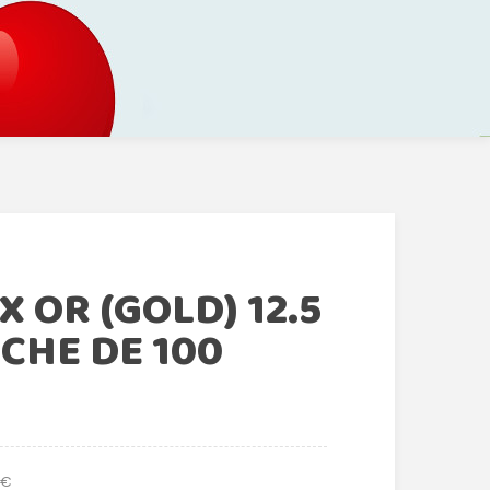
 OR (GOLD) 12.5
CHE DE 100
 €