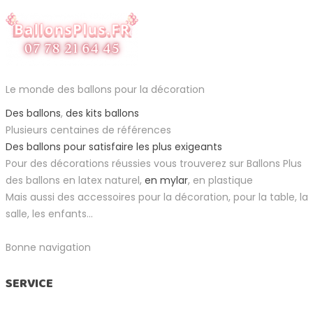
Le monde des ballons pour la décoration
Des ballons
,
des kits ballons
Plusieurs centaines de références
Des ballons pour satisfaire les plus exigeants
Pour des décorations réussies vous trouverez sur Ballons Plus
des ballons en latex naturel,
en mylar
, en plastique
Mais aussi des accessoires pour la décoration, pour la table, la
salle, les enfants...
Bonne navigation
SERVICE