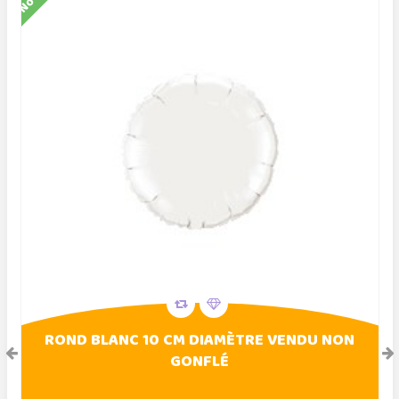
ROND BLANC 10 CM DIAMÈTRE VENDU NON
GONFLÉ