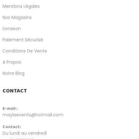
Mentions Légales
Nos Magasins
Livraison
Paiement Sécurisé
Conditions De Vente
A Propos
Notre Blog
CONTACT
E-mail :
maylaevents@hotmail.com
Contact:
Du lundi au vendredi