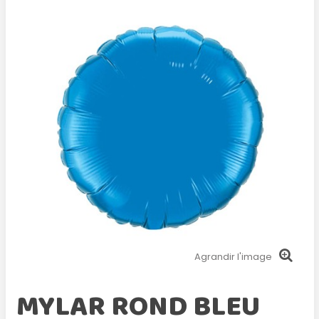
Agrandir l'image
MYLAR ROND BLEU